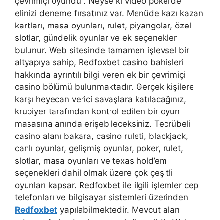
çevrimiçi oyundur. Neyse ki video pokerde
elinizi deneme fırsatınız var. Menüde kazı kazan
kartları, masa oyunları, rulet, piyangolar, özel
slotlar, gündelik oyunlar ve ek seçenekler
bulunur. Web sitesinde tamamen işlevsel bir
altyapıya sahip, Redfoxbet casino bahisleri
hakkında ayrıntılı bilgi veren ek bir çevrimiçi
casino bölümü bulunmaktadır. Gerçek kişilere
karşı heyecan verici savaşlara katılacağınız,
krupiyer tarafından kontrol edilen bir oyun
masasına anında erişebileceksiniz. Tecrübeli
casino alanı bakara, casino ruleti, blackjack,
canlı oyunlar, gelişmiş oyunlar, poker, rulet,
slotlar, masa oyunları ve texas hold’em
seçenekleri dahil olmak üzere çok çeşitli
oyunları kapsar. Redfoxbet ile ilgili işlemler cep
telefonları ve bilgisayar sistemleri üzerinden
Redfoxbet
yapılabilmektedir. Mevcut alan