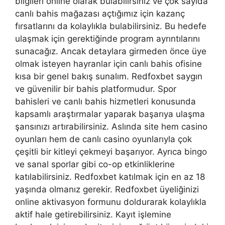
bilgileri online olarak bulabilirsiniz ve çok sayıda
canlı bahis mağazası açtığımız için kazanç
fırsatlarını da kolaylıkla bulabilirsiniz. Bu hedefe
ulaşmak için gerektiğinde program ayrıntılarını
sunacağız. Ancak detaylara girmeden önce üye
olmak isteyen hayranlar için canlı bahis ofisine
kısa bir genel bakış sunalım. Redfoxbet saygın
ve güvenilir bir bahis platformudur. Spor
bahisleri ve canlı bahis hizmetleri konusunda
kapsamlı araştırmalar yaparak başarıya ulaşma
şansınızı artırabilirsiniz. Aslında site hem casino
oyunları hem de canlı casino oyunlarıyla çok
çeşitli bir kitleyi çekmeyi başarıyor. Ayrıca bingo
ve sanal sporlar gibi co-op etkinliklerine
katılabilirsiniz. Redfoxbet katılmak için en az 18
yaşında olmanız gerekir. Redfoxbet üyeliğinizi
online aktivasyon formunu doldurarak kolaylıkla
aktif hale getirebilirsiniz. Kayıt işlemine