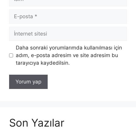
E-
posta
İnternet
sitesi
Daha sonraki yorumlarımda kullanılması için
adım, e-posta adresim ve site adresim bu
tarayıcıya kaydedilsin.
Son Yazılar