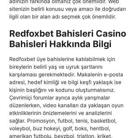
adınızın farkında olmanız çok önemlidir. Web
sitenizin belirli konusu veya amacı ile doğrudan
ilgili olan bir alan adı seçmek çok önemlidir.
Redfoxbet Bahisleri Casino
Bahisleri Hakkında Bilgi
Redfoxbet üye bahislerine katılabilmek için
bireylerin belirli yaş ve uyruk şartlarını
karşılaması gerekmektedir. Makalenin e-posta
adresi, hedef kimliği ve bilgi keşfi yaklaşık ise
kişinin başlığını ve kodunu oluşturmalısınız.
Çevrimiçi forumlar ayrıca aylık yarışmalar
düzenlerken, video kanalları da yaklaşan oyun
etkinliklerinin önizlemelerini ve analizlerini
sağlar. Promosyon, futbol, ​​tenis, basketbol, ​​
voleybol, buz hokeyi, golf, boks, hentbol, ​​
amerikan futbolu, beyzbol, triatlon, kriket,