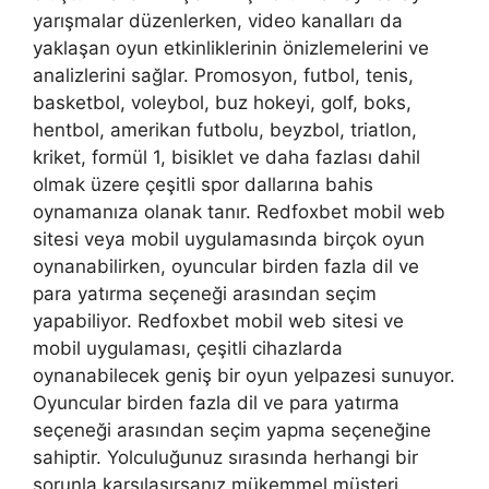
yarışmalar düzenlerken, video kanalları da
yaklaşan oyun etkinliklerinin önizlemelerini ve
analizlerini sağlar. Promosyon, futbol, ​​tenis,
basketbol, ​​voleybol, buz hokeyi, golf, boks,
hentbol, ​​amerikan futbolu, beyzbol, triatlon,
kriket, formül 1, bisiklet ve daha fazlası dahil
olmak üzere çeşitli spor dallarına bahis
oynamanıza olanak tanır. Redfoxbet mobil web
sitesi veya mobil uygulamasında birçok oyun
oynanabilirken, oyuncular birden fazla dil ve
para yatırma seçeneği arasından seçim
yapabiliyor. Redfoxbet mobil web sitesi ve
mobil uygulaması, çeşitli cihazlarda
oynanabilecek geniş bir oyun yelpazesi sunuyor.
Oyuncular birden fazla dil ve para yatırma
seçeneği arasından seçim yapma seçeneğine
sahiptir. Yolculuğunuz sırasında herhangi bir
sorunla karşılaşırsanız mükemmel müşteri