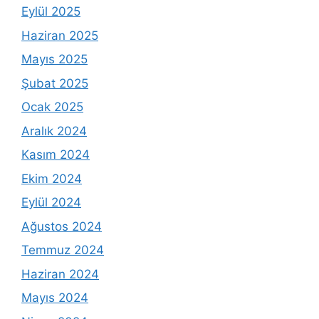
Eylül 2025
Haziran 2025
Mayıs 2025
Şubat 2025
Ocak 2025
Aralık 2024
Kasım 2024
Ekim 2024
Eylül 2024
Ağustos 2024
Temmuz 2024
Haziran 2024
Mayıs 2024