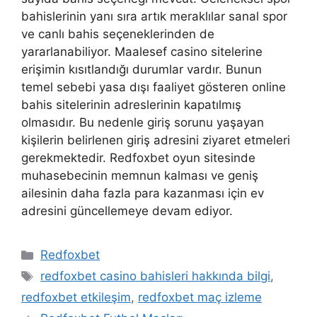
bahislerinin yanı sıra artık meraklılar sanal spor
ve canlı bahis seçeneklerinden de
yararlanabiliyor. Maalesef casino sitelerine
erişimin kısıtlandığı durumlar vardır. Bunun
temel sebebi yasa dışı faaliyet gösteren online
bahis sitelerinin adreslerinin kapatılmış
olmasıdır. Bu nedenle giriş sorunu yaşayan
kişilerin belirlenen giriş adresini ziyaret etmeleri
gerekmektedir. Redfoxbet oyun sitesinde
muhasebecinin memnun kalması ve geniş
ailesinin daha fazla para kazanması için ev
adresini güncellemeye devam ediyor.
Kategoriler
Redfoxbet
Etiketler
redfoxbet casino bahisleri hakkında bilgi
,
redfoxbet etkileşim
,
redfoxbet maç izleme