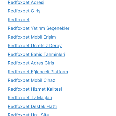
Redfoxbet Adresi
Redfoxbet Giriş
Redfoxbet
Redfoxbet Yatırım Seçenekleri
Redfoxbet Mobil Erişim
Redfoxbet Ücretsiz Derby
Redfoxbet Bahis Tahminleri
Redfoxbet Adres Giriş
Redfoxbet Eğlenceli Platform
Redfoxbet Mobil Cihaz
Redfoxbet Hizmet Kalitesi
Redfoxbet Tv Maçları
Redfoxbet Destek Hattı
Redfoxbet Hızlı Site