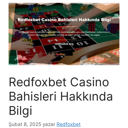
Redfoxbet Casino
Bahisleri Hakkında
Bilgi
Şubat 8, 2025
yazar
Redfoxbet