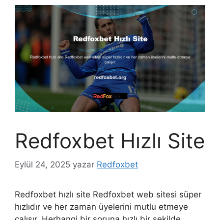
Redfoxbet Hızlı Site
Eylül 24, 2025
yazar
Redfoxbet
Redfoxbet hızlı site Redfoxbet web sitesi süper
hızlıdır ve her zaman üyelerini mutlu etmeye
çalışır. Herhangi bir soruna hızlı bir şekilde