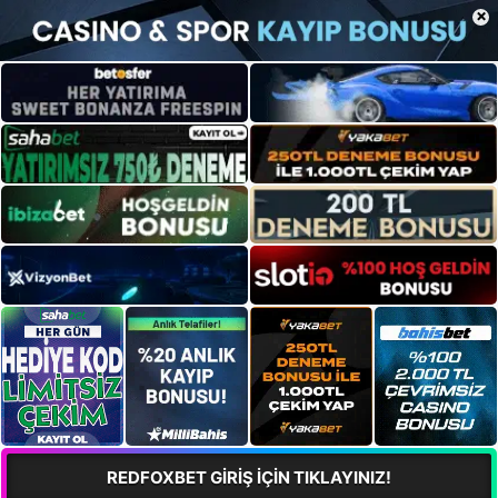
×
REDFOXBET GİRİŞ İÇİN TIKLAYINIZ!