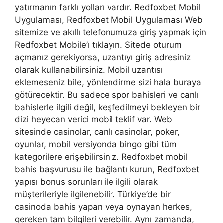
yatırmanın farklı yolları vardır. Redfoxbet Mobil
Uygulaması, Redfoxbet Mobil Uygulaması Web
sitemize ve akıllı telefonumuza giriş yapmak için
Redfoxbet Mobile’ı tıklayın. Sitede oturum
açmanız gerekiyorsa, uzantıyı giriş adresiniz
olarak kullanabilirsiniz. Mobil uzantısı
eklemeseniz bile, yönlendirme sizi hala buraya
götürecektir. Bu sadece spor bahisleri ve canlı
bahislerle ilgili değil, keşfedilmeyi bekleyen bir
dizi heyecan verici mobil teklif var. Web
sitesinde casinolar, canlı casinolar, poker,
oyunlar, mobil versiyonda bingo gibi tüm
kategorilere erişebilirsiniz. Redfoxbet mobil
bahis başvurusu ile bağlantı kurun, Redfoxbet
yapısı bonus sorunları ile ilgili olarak
müşterileriyle ilgilenebilir. Türkiye’de bir
casinoda bahis yapan veya oynayan herkes,
gereken tam bilgileri verebilir. Aynı zamanda,