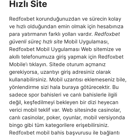
Hızlı Site
Redfoxbet korunduğunuzdan ve sürecin kolay
ve hızlı olduğundan emin olmak için hesabınıza
para yatırmanın farklı yolları vardır.
Redfoxbet
güvenli süreç hızlı site
Mobil Uygulaması,
Redfoxbet Mobil Uygulaması Web sitemize ve
akıllı telefonumuza giriş yapmak için Redfoxbet
Mobile’ı tıklayın. Sitede oturum açmanız
gerekiyorsa, uzantıyı giriş adresiniz olarak
kullanabilirsiniz. Mobil uzantısı eklemeseniz bile,
yönlendirme sizi hala buraya götürecektir. Bu
sadece spor bahisleri ve canlı bahislerle ilgili
değil, keşfedilmeyi bekleyen bir dizi heyecan
verici mobil teklif var. Web sitesinde casinolar,
canlı casinolar, poker, oyunlar, mobil versiyonda
bingo gibi tüm kategorilere erişebilirsiniz.
Redfoxbet mobil bahis başvurusu ile bağlantı