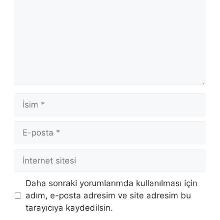
İsim
E-
posta
İnternet
sitesi
Daha sonraki yorumlarımda kullanılması için
adım, e-posta adresim ve site adresim bu
tarayıcıya kaydedilsin.