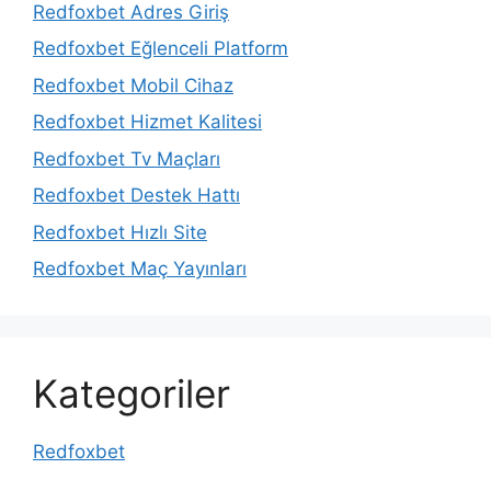
Redfoxbet Adres Giriş
Redfoxbet Eğlenceli Platform
Redfoxbet Mobil Cihaz
Redfoxbet Hizmet Kalitesi
Redfoxbet Tv Maçları
Redfoxbet Destek Hattı
Redfoxbet Hızlı Site
Redfoxbet Maç Yayınları
Kategoriler
Redfoxbet