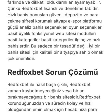
farkında ve dikkatli olduklarını anlayamayabilir.
Çünkü Redfoxbet lisanslı ve denetime tabidir.
Hızlı bahis bonusları güvenli depozito ve para
çekme şifresi korumalı altyapı e-spor platformu
güçlü analiz bahis seçenekleri oyun seçenekleri
basit üyelik fonksiyonel web sitesi modülleri
basit kategoriler basit kategoriler ilginç ve hızlı
bahislerdir. Bu sadece bir tesadüf değil. İyi bir
bahis sitesi için kaliteli bir altyapıya sahip olmak
çok önemlidir.
Redfoxbet Sorun Çözümü
Redfoxbet ile nasıl başa çıkılır, Redfoxbet
zaman kaybetmeyeceğiniz veya bir an
bırakmayacağınız bir bahis sitesidir.Redfoxbet
korunduğunuzdan ve sürecin kolay ve hızlı
olduğundan emin olmak için hesabınıza para