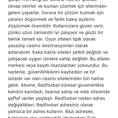
cevap verirler ve bunları çözmek için ellerinden
geleni yaparlar. Soruna bir çözüm bulmak için
yaratıcı düşünmek ve farklı bakış açılarını
düşünmek önemlidir. Kullanıcılara güven verir,
çünkü uzun zamandır iyi çalışıyor ve güçlü bir
teknik temeli var. Oyun siteleri tipik olarak
yasadışı casino destinasyonları olarak
adlandırılır. Kaka bahis siteleri yetkili değildir ve
çalışacak uygun izinlere sahip değildir. Bu siteler
merkezi veya kayıtlı lisanslardan yoksundur. Bu
nedenle, güvenilirliklerini kaybeden ve bir
süredir var olan casino sitelerinden biri haline
geldi. Aksine, Redfoxbet küresel güvenilirlikte
kendini kanıtladı, lisansa sahip ve web sitesinde
şeffaf veriler paylaştı. Redfoxbet neden adres
değişiklikleri, Redfoxbet adresiniz olarak
yalnızca bir adres kullanın. Bazı adresler,