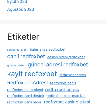
Eylül 2023
Ağustos 2023
Etiketler
bahis sitesi redfoxbet
adresi redfoxbet
canli redfoxbet
casino sitesi redfoxbet
güncel adresi redfoxbet
giris redfoxbet
kayit redfoxbet
redfoxbet adres
Redfoxbet Adresi
redfoxbet bahis
redfoxbet bonus
redfoxbet bahis sitesi
redfoxbet canli destek
redfoxbet canli maç izle
redfoxbet casino sitesi
redfoxbet canlı bahis