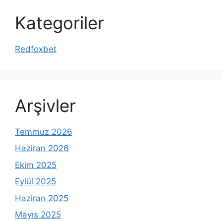
Kategoriler
Redfoxbet
Arşivler
Temmuz 2026
Haziran 2026
Ekim 2025
Eylül 2025
Haziran 2025
Mayıs 2025