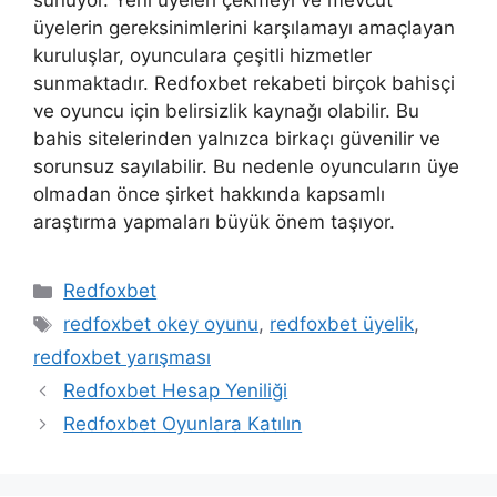
sunuyor. Yeni üyeleri çekmeyi ve mevcut
üyelerin gereksinimlerini karşılamayı amaçlayan
kuruluşlar, oyunculara çeşitli hizmetler
sunmaktadır. Redfoxbet rekabeti birçok bahisçi
ve oyuncu için belirsizlik kaynağı olabilir. Bu
bahis sitelerinden yalnızca birkaçı güvenilir ve
sorunsuz sayılabilir. Bu nedenle oyuncuların üye
olmadan önce şirket hakkında kapsamlı
araştırma yapmaları büyük önem taşıyor.
Kategoriler
Redfoxbet
Etiketler
redfoxbet okey oyunu
,
redfoxbet üyelik
,
redfoxbet yarışması
Redfoxbet Hesap Yeniliği
Redfoxbet Oyunlara Katılın