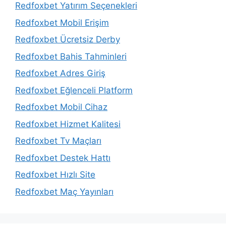
Redfoxbet Yatırım Seçenekleri
Redfoxbet Mobil Erişim
Redfoxbet Ücretsiz Derby
Redfoxbet Bahis Tahminleri
Redfoxbet Adres Giriş
Redfoxbet Eğlenceli Platform
Redfoxbet Mobil Cihaz
Redfoxbet Hizmet Kalitesi
Redfoxbet Tv Maçları
Redfoxbet Destek Hattı
Redfoxbet Hızlı Site
Redfoxbet Maç Yayınları