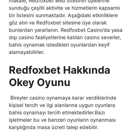
makale, Redfoxbet web sitesinin üyelerine
sunduğu çeşitli aktivite ve hizmetlerin kapsamlı
bir listesini sunmaktadır. Aşağıdaki etkinliklere
göz atın ve Redfoxbet sitesine üye olarak
bunlardan yararlanın. Redfoxbet Casino’da yasa
dışı casino faaliyetlerine katılan casino severler,
bahis oynamak istedikleri oyunlardan keyif
alamayabilirler.
Redfoxbet Hakkında
Okey Oyunu
Bireyler casino oynamaya karar verdiklerinde
kişisel tercih ve ilgi alanlarına uygun oyunlara
bahis oynamayı tercih etmektedirler.Bazı
işletmeler bu ve benzeri oyunların oynanması
karşılığında masa ücreti talep edebilir.