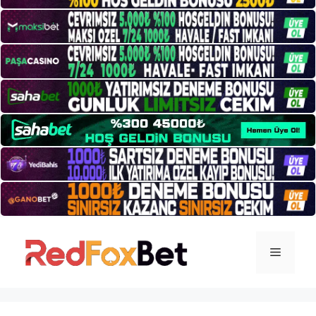
İçeriğe
atla
Menü