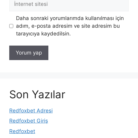
İnternet
sitesi
Daha sonraki yorumlarımda kullanılması için
adım, e-posta adresim ve site adresim bu
tarayıcıya kaydedilsin.
Son Yazılar
Redfoxbet Adresi
Redfoxbet Giriş
Redfoxbet