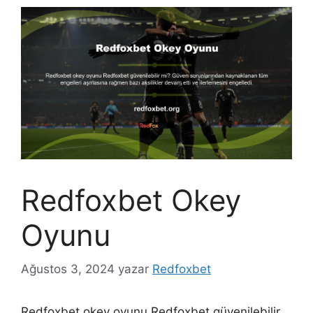
Redfoxbet Okey
Oyunu
Ağustos 3, 2024
yazar
Redfoxbet
Redfoxbet okey oyunu Redfoxbet güvenilebilir