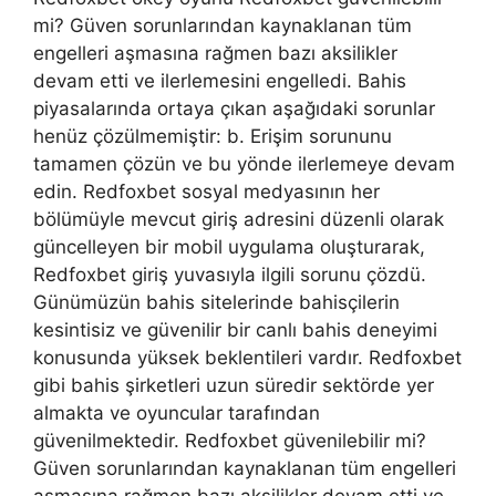
mi? Güven sorunlarından kaynaklanan tüm
engelleri aşmasına rağmen bazı aksilikler
devam etti ve ilerlemesini engelledi. Bahis
piyasalarında ortaya çıkan aşağıdaki sorunlar
henüz çözülmemiştir: b. Erişim sorununu
tamamen çözün ve bu yönde ilerlemeye devam
edin. Redfoxbet sosyal medyasının her
bölümüyle mevcut giriş adresini düzenli olarak
güncelleyen bir mobil uygulama oluşturarak,
Redfoxbet giriş yuvasıyla ilgili sorunu çözdü.
Günümüzün bahis sitelerinde bahisçilerin
kesintisiz ve güvenilir bir canlı bahis deneyimi
konusunda yüksek beklentileri vardır. Redfoxbet
gibi bahis şirketleri uzun süredir sektörde yer
almakta ve oyuncular tarafından
güvenilmektedir. Redfoxbet güvenilebilir mi?
Güven sorunlarından kaynaklanan tüm engelleri