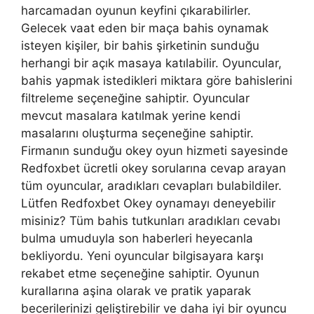
harcamadan oyunun keyfini çıkarabilirler.
Gelecek vaat eden bir maça bahis oynamak
isteyen kişiler, bir bahis şirketinin sunduğu
herhangi bir açık masaya katılabilir. Oyuncular,
bahis yapmak istedikleri miktara göre bahislerini
filtreleme seçeneğine sahiptir. Oyuncular
mevcut masalara katılmak yerine kendi
masalarını oluşturma seçeneğine sahiptir.
Firmanın sunduğu okey oyun hizmeti sayesinde
Redfoxbet ücretli okey sorularına cevap arayan
tüm oyuncular, aradıkları cevapları bulabildiler.
Lütfen Redfoxbet Okey oynamayı deneyebilir
misiniz? Tüm bahis tutkunları aradıkları cevabı
bulma umuduyla son haberleri heyecanla
bekliyordu. Yeni oyuncular bilgisayara karşı
rekabet etme seçeneğine sahiptir. Oyunun
kurallarına aşina olarak ve pratik yaparak
becerilerinizi geliştirebilir ve daha iyi bir oyuncu