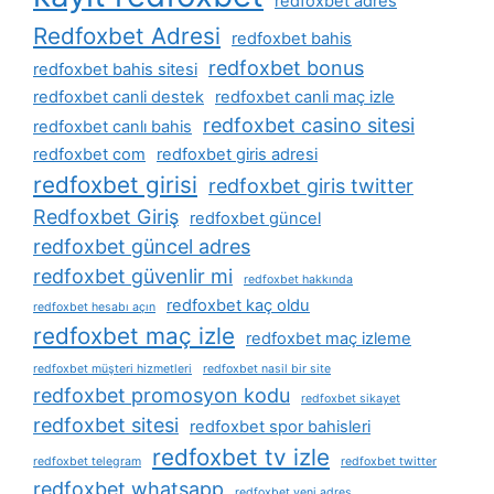
redfoxbet adres
Redfoxbet Adresi
redfoxbet bahis
redfoxbet bonus
redfoxbet bahis sitesi
redfoxbet canli destek
redfoxbet canli maç izle
redfoxbet casino sitesi
redfoxbet canlı bahis
redfoxbet com
redfoxbet giris adresi
redfoxbet girisi
redfoxbet giris twitter
Redfoxbet Giriş
redfoxbet güncel
redfoxbet güncel adres
redfoxbet güvenlir mi
redfoxbet hakkında
redfoxbet kaç oldu
redfoxbet hesabı açın
redfoxbet maç izle
redfoxbet maç izleme
redfoxbet müşteri hizmetleri
redfoxbet nasil bir site
redfoxbet promosyon kodu
redfoxbet sikayet
redfoxbet sitesi
redfoxbet spor bahisleri
redfoxbet tv izle
redfoxbet telegram
redfoxbet twitter
redfoxbet whatsapp
redfoxbet yeni adres