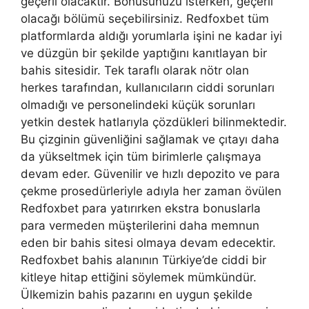
geçerli olacaktır. Bonusunuzu isterken, geçerli
olacağı bölümü seçebilirsiniz. Redfoxbet tüm
platformlarda aldığı yorumlarla işini ne kadar iyi
ve düzgün bir şekilde yaptığını kanıtlayan bir
bahis sitesidir. Tek taraflı olarak nötr olan
herkes tarafından, kullanıcıların ciddi sorunları
olmadığı ve personelindeki küçük sorunları
yetkin destek hatlarıyla çözdükleri bilinmektedir.
Bu çizginin güvenliğini sağlamak ve çıtayı daha
da yükseltmek için tüm birimlerle çalışmaya
devam eder. Güvenilir ve hızlı depozito ve para
çekme prosedürleriyle adıyla her zaman övülen
Redfoxbet para yatırırken ekstra bonuslarla
para vermeden müşterilerini daha memnun
eden bir bahis sitesi olmaya devam edecektir.
Redfoxbet bahis alanının Türkiye’de ciddi bir
kitleye hitap ettiğini söylemek mümkündür.
Ülkemizin bahis pazarını en uygun şekilde