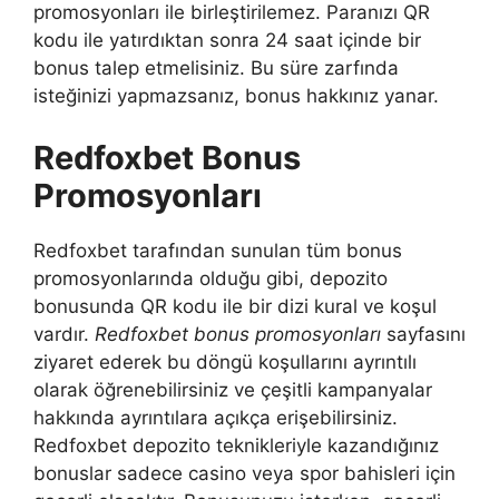
promosyonları ile birleştirilemez. Paranızı QR
kodu ile yatırdıktan sonra 24 saat içinde bir
bonus talep etmelisiniz. Bu süre zarfında
isteğinizi yapmazsanız, bonus hakkınız yanar.
Redfoxbet Bonus
Promosyonları
Redfoxbet tarafından sunulan tüm bonus
promosyonlarında olduğu gibi, depozito
bonusunda QR kodu ile bir dizi kural ve koşul
vardır.
Redfoxbet bonus promosyonları
sayfasını
ziyaret ederek bu döngü koşullarını ayrıntılı
olarak öğrenebilirsiniz ve çeşitli kampanyalar
hakkında ayrıntılara açıkça erişebilirsiniz.
Redfoxbet depozito teknikleriyle kazandığınız
bonuslar sadece casino veya spor bahisleri için