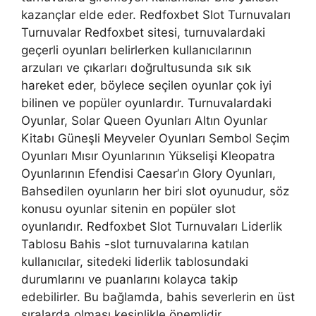
kazançlar elde eder. Redfoxbet Slot Turnuvaları
Turnuvalar Redfoxbet sitesi, turnuvalardaki
geçerli oyunları belirlerken kullanıcılarının
arzuları ve çıkarları doğrultusunda sık sık
hareket eder, böylece seçilen oyunlar çok iyi
bilinen ve popüler oyunlardır. Turnuvalardaki
Oyunlar, Solar Queen Oyunları Altın Oyunlar
Kitabı Güneşli Meyveler Oyunları Sembol Seçim
Oyunları Mısır Oyunlarının Yükselişi Kleopatra
Oyunlarının Efendisi Caesar’ın Glory Oyunları,
Bahsedilen oyunların her biri slot oyunudur, söz
konusu oyunlar sitenin en popüler slot
oyunlarıdır. Redfoxbet Slot Turnuvaları Liderlik
Tablosu Bahis -slot turnuvalarına katılan
kullanıcılar, sitedeki liderlik tablosundaki
durumlarını ve puanlarını kolayca takip
edebilirler. Bu bağlamda, bahis severlerin en üst
sıralarda olması kesinlikle önemlidir.