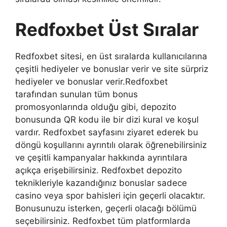
Redfoxbet Üst Sıralar
Redfoxbet sitesi, en üst sıralarda kullanıcılarına
çeşitli hediyeler ve bonuslar verir ve site sürpriz
hediyeler ve bonuslar verir.Redfoxbet
tarafından sunulan tüm bonus
promosyonlarında olduğu gibi, depozito
bonusunda QR kodu ile bir dizi kural ve koşul
vardır. Redfoxbet sayfasını ziyaret ederek bu
döngü koşullarını ayrıntılı olarak öğrenebilirsiniz
ve çeşitli kampanyalar hakkında ayrıntılara
açıkça erişebilirsiniz. Redfoxbet depozito
teknikleriyle kazandığınız bonuslar sadece
casino veya spor bahisleri için geçerli olacaktır.
Bonusunuzu isterken, geçerli olacağı bölümü
seçebilirsiniz. Redfoxbet tüm platformlarda