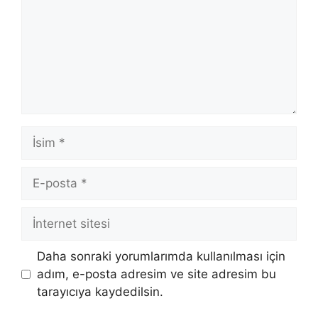
İsim
E-
posta
İnternet
sitesi
Daha sonraki yorumlarımda kullanılması için
adım, e-posta adresim ve site adresim bu
tarayıcıya kaydedilsin.