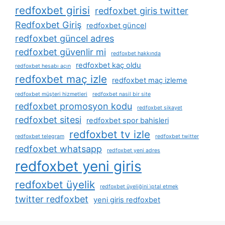
redfoxbet girisi
redfoxbet giris twitter
Redfoxbet Giriş
redfoxbet güncel
redfoxbet güncel adres
redfoxbet güvenlir mi
redfoxbet hakkında
redfoxbet kaç oldu
redfoxbet hesabı açın
redfoxbet maç izle
redfoxbet maç izleme
redfoxbet müşteri hizmetleri
redfoxbet nasil bir site
redfoxbet promosyon kodu
redfoxbet sikayet
redfoxbet sitesi
redfoxbet spor bahisleri
redfoxbet tv izle
redfoxbet telegram
redfoxbet twitter
redfoxbet whatsapp
redfoxbet yeni adres
redfoxbet yeni giris
redfoxbet üyelik
redfoxbet üyeliğini i̇ptal etmek
twitter redfoxbet
yeni giris redfoxbet