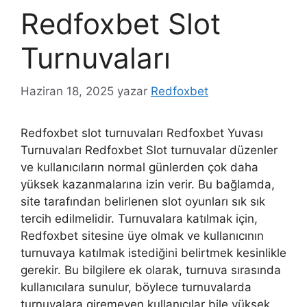
Redfoxbet Slot
Turnuvaları
Haziran 18, 2025
yazar
Redfoxbet
Redfoxbet slot turnuvaları Redfoxbet Yuvası
Turnuvaları Redfoxbet Slot turnuvalar düzenler
ve kullanıcıların normal günlerden çok daha
yüksek kazanmalarına izin verir. Bu bağlamda,
site tarafından belirlenen slot oyunları sık sık
tercih edilmelidir. Turnuvalara katılmak için,
Redfoxbet sitesine üye olmak ve kullanıcının
turnuvaya katılmak istediğini belirtmek kesinlikle
gerekir. Bu bilgilere ek olarak, turnuva sırasında
kullanıcılara sunulur, böylece turnuvalarda
turnuvalara giremeyen kullanıcılar bile yüksek