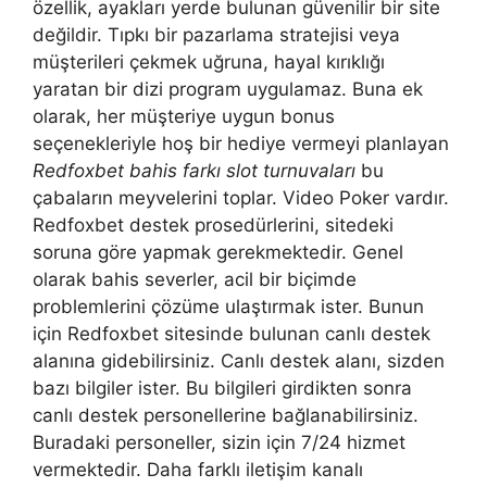
özellik, ayakları yerde bulunan güvenilir bir site
değildir. Tıpkı bir pazarlama stratejisi veya
müşterileri çekmek uğruna, hayal kırıklığı
yaratan bir dizi program uygulamaz. Buna ek
olarak, her müşteriye uygun bonus
seçenekleriyle hoş bir hediye vermeyi planlayan
Redfoxbet bahis farkı slot turnuvaları
bu
çabaların meyvelerini toplar. Video Poker vardır.
Redfoxbet destek prosedürlerini, sitedeki
soruna göre yapmak gerekmektedir. Genel
olarak bahis severler, acil bir biçimde
problemlerini çözüme ulaştırmak ister. Bunun
için Redfoxbet sitesinde bulunan canlı destek
alanına gidebilirsiniz. Canlı destek alanı, sizden
bazı bilgiler ister. Bu bilgileri girdikten sonra
canlı destek personellerine bağlanabilirsiniz.
Buradaki personeller, sizin için 7/24 hizmet
vermektedir. Daha farklı iletişim kanalı