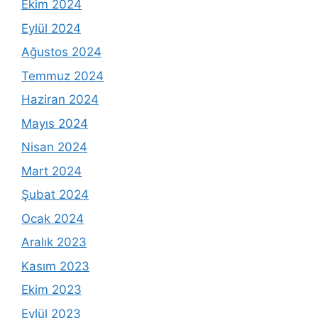
Ekim 2024
Eylül 2024
Ağustos 2024
Temmuz 2024
Haziran 2024
Mayıs 2024
Nisan 2024
Mart 2024
Şubat 2024
Ocak 2024
Aralık 2023
Kasım 2023
Ekim 2023
Eylül 2023