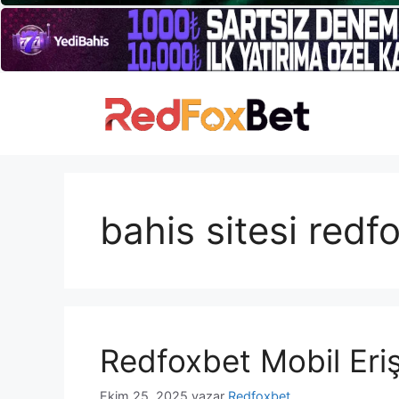
İçeriğe
atla
bahis sitesi redf
Redfoxbet Mobil Eri
Ekim 25, 2025
yazar
Redfoxbet