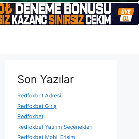
Son Yazılar
Redfoxbet Adresi
Redfoxbet Giriş
Redfoxbet
Redfoxbet Yatırım Seçenekleri
Redfoxbet Mobil Erişim