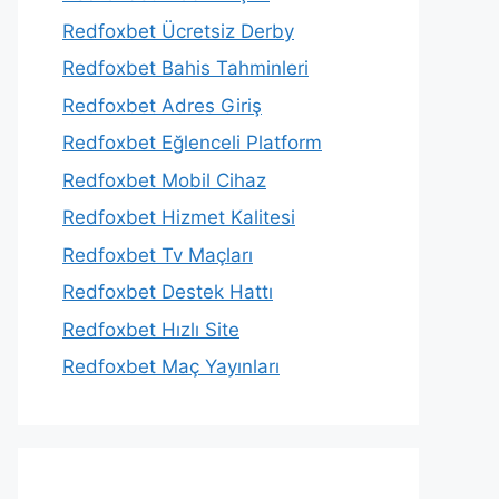
Redfoxbet Ücretsiz Derby
Redfoxbet Bahis Tahminleri
Redfoxbet Adres Giriş
Redfoxbet Eğlenceli Platform
Redfoxbet Mobil Cihaz
Redfoxbet Hizmet Kalitesi
Redfoxbet Tv Maçları
Redfoxbet Destek Hattı
Redfoxbet Hızlı Site
Redfoxbet Maç Yayınları