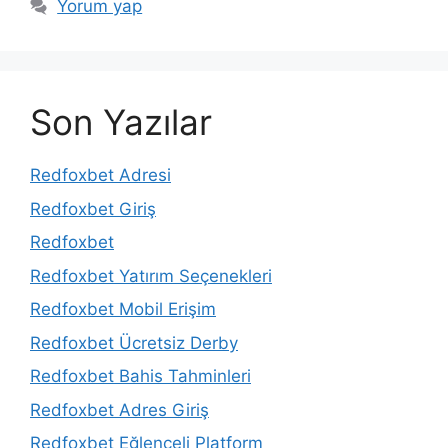
Yorum yap
Son Yazılar
Redfoxbet Adresi
Redfoxbet Giriş
Redfoxbet
Redfoxbet Yatırım Seçenekleri
Redfoxbet Mobil Erişim
Redfoxbet Ücretsiz Derby
Redfoxbet Bahis Tahminleri
Redfoxbet Adres Giriş
Redfoxbet Eğlenceli Platform