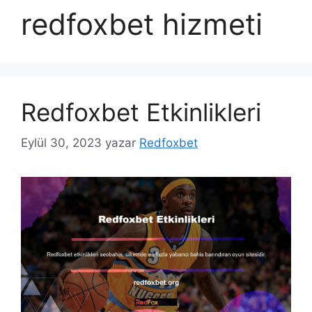
redfoxbet hizmeti
Redfoxbet Etkinlikleri
Eylül 30, 2023
yazar
Redfoxbet