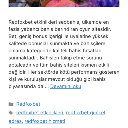
Redfoxbet etkinlikleri seobahis, ülkemde en
fazla yabancı bahis barındıran oyun sitesidir.
Bet, geniş bonus içeriği ile üyelerine yüksek
kalitede bonuslar sunmakta ve bahisçilere
onlarca kategoride kaliteli bahis fırsatları
sunmaktadır. Bahisleri takip etme sorunu
aptalcadır ve tüm bahis siteleri kısmen etkili
değildir. Her sektörde kötü performans gösteren
kişi ve kuruluşlar mevcut olduğu gibi bahis
piyasasında da …
Devamını oku
Kategoriler
Redfoxbet
Etiketler
redfoxbet etkinlikleri
,
redfoxbet güncel
adres
,
redfoxbet hizmeti