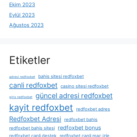
Ekim 2023
Eylül 2023
Ağustos 2023
Etiketler
bahis sitesi redfoxbet
adresi redfoxbet
canli redfoxbet
casino sitesi redfoxbet
güncel adresi redfoxbet
giris redfoxbet
kayit redfoxbet
redfoxbet adres
Redfoxbet Adresi
redfoxbet bahis
redfoxbet bonus
redfoxbet bahis sitesi
redfoxbet canli destek
redfoxbet canli maç izle