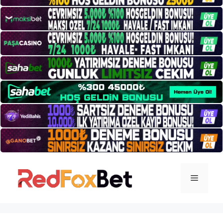
İçeriğe
atla
Menü