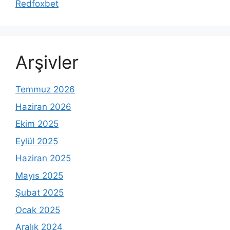
Redfoxbet
Arşivler
Temmuz 2026
Haziran 2026
Ekim 2025
Eylül 2025
Haziran 2025
Mayıs 2025
Şubat 2025
Ocak 2025
Aralık 2024