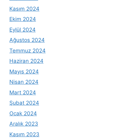
Kasım 2024
Ekim 2024
Eylül 2024
Ağustos 2024
Temmuz 2024
Haziran 2024
Mayıs 2024
Nisan 2024
Mart 2024
Şubat 2024
Ocak 2024
Aralık 2023
Kasım 2023