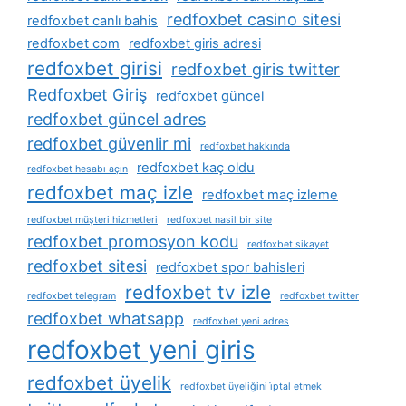
redfoxbet casino sitesi
redfoxbet canlı bahis
redfoxbet com
redfoxbet giris adresi
redfoxbet girisi
redfoxbet giris twitter
Redfoxbet Giriş
redfoxbet güncel
redfoxbet güncel adres
redfoxbet güvenlir mi
redfoxbet hakkında
redfoxbet kaç oldu
redfoxbet hesabı açın
redfoxbet maç izle
redfoxbet maç izleme
redfoxbet müşteri hizmetleri
redfoxbet nasil bir site
redfoxbet promosyon kodu
redfoxbet sikayet
redfoxbet sitesi
redfoxbet spor bahisleri
redfoxbet tv izle
redfoxbet telegram
redfoxbet twitter
redfoxbet whatsapp
redfoxbet yeni adres
redfoxbet yeni giris
redfoxbet üyelik
redfoxbet üyeliğini i̇ptal etmek