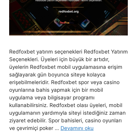
Redfoxbet yatırım seçenekleri Redfoxbet Yatırım
Seçenekleri. Üyeleri için büyük bir artıdır,
üyelerin Redfoxbet mobil uygulamasına erişim
sağlayarak gün boyunca siteye kolayca
erişebilmeleridir. Redfoxbet spor veya casino
oyunlarına bahis yapmak için bir mobil
uygulama veya bilgisayar programı
kullanabilirsiniz. Redfoxbet olası üyeleri, mobil
uygulamanın yardımıyla siteyi istediğiniz zaman
ziyaret edebilir. Spor bahisleri, casino oyunları
ve çevrimiçi poker …
Devamını oku