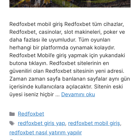
Redfoxbet mobil giriş Redfoxbet tüm cihazlar,
Redfoxbet, casinolar, slot makineleri, poker ve
daha fazlası ile uyumludur. Tüm oyunları
herhangi bir platformda oynamak kolaydır.
Redfoxbet Mobil’e giriş yapmak için yukarıdaki
butona tıklayın. Redfoxbet sitelerinin en
güveniliri olan Redfoxbet sitesinin yeni adresi.
Zaman zaman sayfa banlanan sayfalar aynı gün
içerisinde kullanıcılara açılacaktır. Sitenin eski
üyesi iseniz hiçbir …
Devamını oku
Kategoriler
Redfoxbet
Etiketler
redfoxbet giris yap
,
redfoxbet mobil giriş
,
redfoxbet nasıl yatırım yapılır