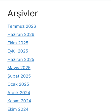
Arşivler
Temmuz 2026
Haziran 2026
Ekim 2025
Eylül 2025
Haziran 2025
Mayıs 2025
Şubat 2025
Ocak 2025
Aralık 2024
Kasım 2024
Ekim 2024