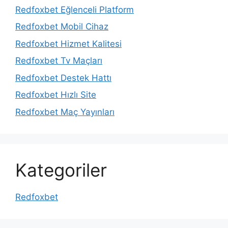
Redfoxbet Eğlenceli Platform
Redfoxbet Mobil Cihaz
Redfoxbet Hizmet Kalitesi
Redfoxbet Tv Maçları
Redfoxbet Destek Hattı
Redfoxbet Hızlı Site
Redfoxbet Maç Yayınları
Kategoriler
Redfoxbet