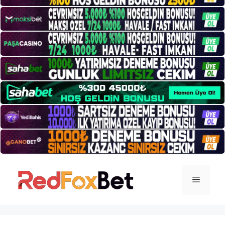
İçeriğe
atla
Menü