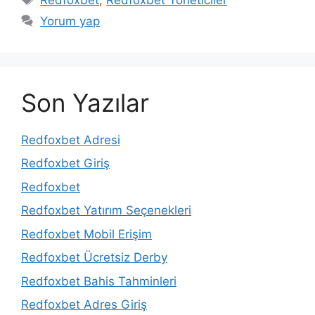
Yorum yap
Son Yazılar
Redfoxbet Adresi
Redfoxbet Giriş
Redfoxbet
Redfoxbet Yatırım Seçenekleri
Redfoxbet Mobil Erişim
Redfoxbet Ücretsiz Derby
Redfoxbet Bahis Tahminleri
Redfoxbet Adres Giriş