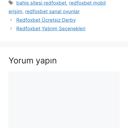
Etiketler
bahis sitesi redfoxbet
,
redfoxbet mobil
erişim
,
redfoxbet sanal oyunlar
Redfoxbet Ücretsiz Derby
Redfoxbet Yatırım Seçenekleri
Yorum yapın
Yorum