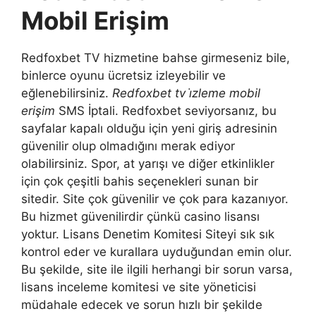
Mobil Erişim
Redfoxbet TV hizmetine bahse girmeseniz bile,
binlerce oyunu ücretsiz izleyebilir ve
eğlenebilirsiniz.
Redfoxbet tv i̇zleme mobil
erişim
SMS İptali. Redfoxbet seviyorsanız, bu
sayfalar kapalı olduğu için yeni giriş adresinin
güvenilir olup olmadığını merak ediyor
olabilirsiniz. Spor, at yarışı ve diğer etkinlikler
için çok çeşitli bahis seçenekleri sunan bir
sitedir. Site çok güvenilir ve çok para kazanıyor.
Bu hizmet güvenilirdir çünkü casino lisansı
yoktur. Lisans Denetim Komitesi Siteyi sık sık
kontrol eder ve kurallara uyduğundan emin olur.
Bu şekilde, site ile ilgili herhangi bir sorun varsa,
lisans inceleme komitesi ve site yöneticisi
müdahale edecek ve sorun hızlı bir şekilde