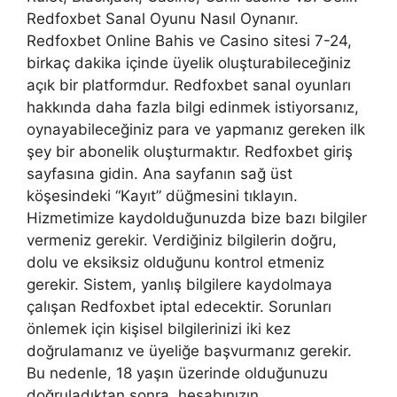
Redfoxbet Sanal Oyunu Nasıl Oynanır.
Redfoxbet Online Bahis ve Casino sitesi 7-24,
birkaç dakika içinde üyelik oluşturabileceğiniz
açık bir platformdur. Redfoxbet sanal oyunları
hakkında daha fazla bilgi edinmek istiyorsanız,
oynayabileceğiniz para ve yapmanız gereken ilk
şey bir abonelik oluşturmaktır. Redfoxbet giriş
sayfasına gidin. Ana sayfanın sağ üst
köşesindeki “Kayıt” düğmesini tıklayın.
Hizmetimize kaydolduğunuzda bize bazı bilgiler
vermeniz gerekir. Verdiğiniz bilgilerin doğru,
dolu ve eksiksiz olduğunu kontrol etmeniz
gerekir. Sistem, yanlış bilgilere kaydolmaya
çalışan Redfoxbet iptal edecektir. Sorunları
önlemek için kişisel bilgilerinizi iki kez
doğrulamanız ve üyeliğe başvurmanız gerekir.
Bu nedenle, 18 yaşın üzerinde olduğunuzu
doğruladıktan sonra, hesabınızın