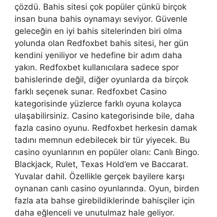
çözdü. Bahis sitesi çok popüler çünkü birçok
insan buna bahis oynamayı seviyor. Güvenle
geleceğin en iyi bahis sitelerinden biri olma
yolunda olan Redfoxbet bahis sitesi, her gün
kendini yeniliyor ve hedefine bir adım daha
yakın. Redfoxbet kullanıcılara sadece spor
bahislerinde değil, diğer oyunlarda da birçok
farklı seçenek sunar. Redfoxbet Casino
kategorisinde yüzlerce farklı oyuna kolayca
ulaşabilirsiniz. Casino kategorisinde bile, daha
fazla casino oyunu. Redfoxbet herkesin damak
tadını memnun edebilecek bir tür yiyecek. Bu
casino oyunlarının en popüler olanı: Canlı Bingo.
Blackjack, Rulet, Texas Hold’em ve Baccarat.
Yuvalar dahil. Özellikle gerçek bayilere karşı
oynanan canlı casino oyunlarında. Oyun, birden
fazla ata bahse girebildiklerinde bahisçiler için
daha eğlenceli ve unutulmaz hale geliyor.