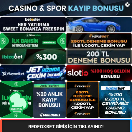
×
REDFOXBET GİRİŞ İÇİN TIKLAYINIZ!