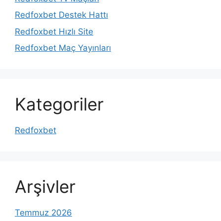
Redfoxbet Destek Hattı
Redfoxbet Hızlı Site
Redfoxbet Maç Yayınları
Kategoriler
Redfoxbet
Arşivler
Temmuz 2026