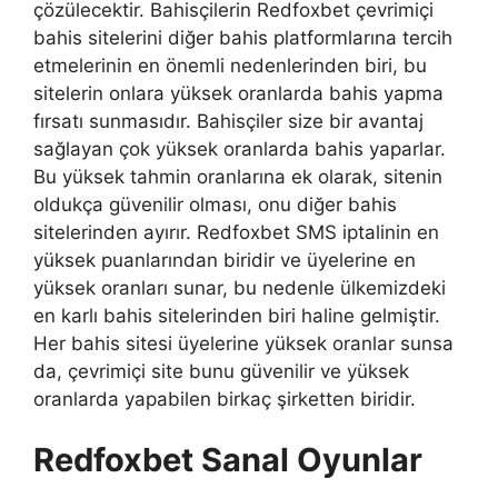
çözülecektir. Bahisçilerin Redfoxbet çevrimiçi
bahis sitelerini diğer bahis platformlarına tercih
etmelerinin en önemli nedenlerinden biri, bu
sitelerin onlara yüksek oranlarda bahis yapma
fırsatı sunmasıdır. Bahisçiler size bir avantaj
sağlayan çok yüksek oranlarda bahis yaparlar.
Bu yüksek tahmin oranlarına ek olarak, sitenin
oldukça güvenilir olması, onu diğer bahis
sitelerinden ayırır. Redfoxbet SMS iptalinin en
yüksek puanlarından biridir ve üyelerine en
yüksek oranları sunar, bu nedenle ülkemizdeki
en karlı bahis sitelerinden biri haline gelmiştir.
Her bahis sitesi üyelerine yüksek oranlar sunsa
da, çevrimiçi site bunu güvenilir ve yüksek
oranlarda yapabilen birkaç şirketten biridir.
Redfoxbet Sanal Oyunlar