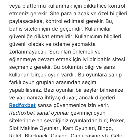
veya platformu kullanmak için dikkatlice kontrol
etmeniz gerekir. Site para alacak ve özel bilgileri
paylaşacaksa, kontrol edilmesi gerekir. Bu,
bahis siteleri için de geçerlidir. Kullanıcılar
güvenliğe dikkat etmelidir. Kullanıcının bilgileri
güvenli olacak ve ödeme yapmakta
zorlanmayacak. Sorunları önlemek ve
eğlenmeye devam etmek için iyi bir bahis sitesi
seçmeniz gerekir. Bu bölümün bilgi ve şans
kullanan birçok oyun vardır. Bu oyunlara sahip
farklı oyun grupları arasından seçim
yapabilirsiniz. Bazı oyunlar bir şeyler bilmenize
ve yapmanıza ihtiyaç duyar, ancak diğerleri
Redfoxbet
şansa güvenmenize izin verir.
Redfoxbet sanal oyunlar
çevrimiçi oyun
sitelerinde en sevdiğiniz oyunlardan biri; Poker,
Slot Makine Oyunları, Kart Oyunları, Bingo,
Rulet, Blackjack, Casino, Canlı casino vb. Gelir.