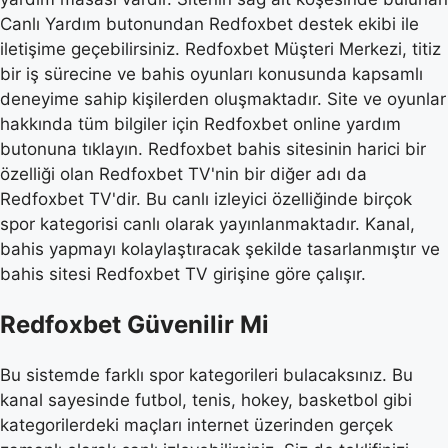
Canlı Yardım butonundan Redfoxbet destek ekibi ile
iletişime geçebilirsiniz. Redfoxbet Müşteri Merkezi, titiz
bir iş sürecine ve bahis oyunları konusunda kapsamlı
deneyime sahip kişilerden oluşmaktadır. Site ve oyunlar
hakkında tüm bilgiler için Redfoxbet online yardım
butonuna tıklayın. Redfoxbet bahis sitesinin harici bir
özelliği olan Redfoxbet TV'nin bir diğer adı da
Redfoxbet TV'dir. Bu canlı izleyici özelliğinde birçok
spor kategorisi canlı olarak yayınlanmaktadır. Kanal,
bahis yapmayı kolaylaştıracak şekilde tasarlanmıştır ve
bahis sitesi Redfoxbet TV girişine göre çalışır.
Redfoxbet Güvenilir Mi
Bu sistemde farklı spor kategorileri bulacaksınız. Bu
kanal sayesinde futbol, tenis, hokey, basketbol gibi
kategorilerdeki maçları internet üzerinden gerçek