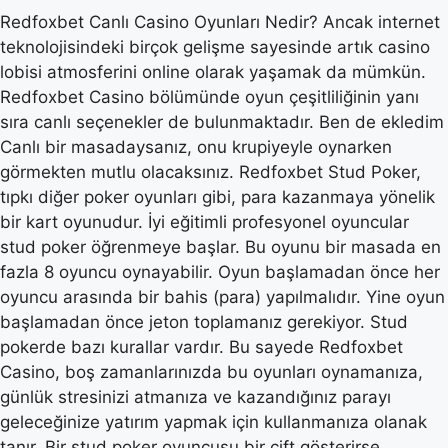
Redfoxbet Canlı Casino Oyunları Nedir? Ancak internet
teknolojisindeki birçok gelişme sayesinde artık casino
lobisi atmosferini online olarak yaşamak da mümkün.
Redfoxbet Casino bölümünde oyun çeşitliliğinin yanı
sıra canlı seçenekler de bulunmaktadır. Ben de ekledim
Canlı bir masadaysanız, onu krupiyeyle oynarken
görmekten mutlu olacaksınız. Redfoxbet Stud Poker,
tıpkı diğer poker oyunları gibi, para kazanmaya yönelik
bir kart oyunudur. İyi eğitimli profesyonel oyuncular
stud poker öğrenmeye başlar. Bu oyunu bir masada en
fazla 8 oyuncu oynayabilir. Oyun başlamadan önce her
oyuncu arasında bir bahis (para) yapılmalıdır. Yine oyun
başlamadan önce jeton toplamanız gerekiyor. Stud
pokerde bazı kurallar vardır. Bu sayede Redfoxbet
Casino, boş zamanlarınızda bu oyunları oynamanıza,
günlük stresinizi atmanıza ve kazandığınız parayı
geleceğinize yatırım yapmak için kullanmanıza olanak
tanır. Bir stud poker oyuncusu bir çift gösterirse,