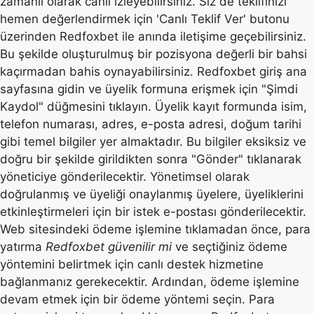
zamanlı olarak canlı izleyebilirsiniz. Siz de teklifinizi
hemen değerlendirmek için 'Canlı Teklif Ver' butonu
üzerinden Redfoxbet ile anında iletişime geçebilirsiniz.
Bu şekilde oluşturulmuş bir pozisyona değerli bir bahsi
kaçırmadan bahis oynayabilirsiniz. Redfoxbet giriş ana
sayfasına gidin ve üyelik formuna erişmek için "Şimdi
Kaydol" düğmesini tıklayın. Üyelik kayıt formunda isim,
telefon numarası, adres, e-posta adresi, doğum tarihi
gibi temel bilgiler yer almaktadır. Bu bilgiler eksiksiz ve
doğru bir şekilde girildikten sonra "Gönder" tıklanarak
yöneticiye gönderilecektir. Yönetimsel olarak
doğrulanmış ve üyeliği onaylanmış üyelere, üyeliklerini
etkinleştirmeleri için bir istek e-postası gönderilecektir.
Web sitesindeki ödeme işlemine tıklamadan önce, para
yatırma
Redfoxbet güvenilir mi
ve seçtiğiniz ödeme
yöntemini belirtmek için canlı destek hizmetine
bağlanmanız gerekecektir. Ardından, ödeme işlemine
devam etmek için bir ödeme yöntemi seçin. Para