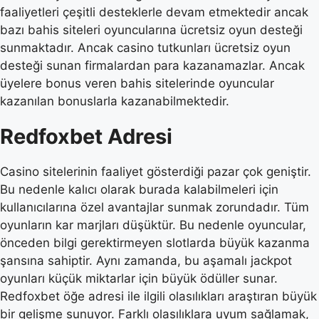
faaliyetleri çeşitli desteklerle devam etmektedir ancak
bazı bahis siteleri oyuncularına ücretsiz oyun desteği
sunmaktadır. Ancak casino tutkunları ücretsiz oyun
desteği sunan firmalardan para kazanamazlar. Ancak
üyelere bonus veren bahis sitelerinde oyuncular
kazanılan bonuslarla kazanabilmektedir.
Redfoxbet Adresi
Casino sitelerinin faaliyet gösterdiği pazar çok geniştir.
Bu nedenle kalıcı olarak burada kalabilmeleri için
kullanıcılarına özel avantajlar sunmak zorundadır. Tüm
oyunların kar marjları düşüktür. Bu nedenle oyuncular,
önceden bilgi gerektirmeyen slotlarda büyük kazanma
şansına sahiptir. Aynı zamanda, bu aşamalı jackpot
oyunları küçük miktarlar için büyük ödüller sunar.
Redfoxbet öğe adresi ile ilgili olasılıkları araştıran büyük
bir gelişme sunuyor. Farklı olasılıklara uyum sağlamak,