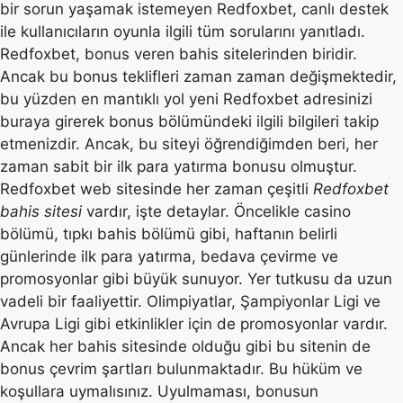
bir sorun yaşamak istemeyen Redfoxbet, canlı destek
ile kullanıcıların oyunla ilgili tüm sorularını yanıtladı.
Redfoxbet, bonus veren bahis sitelerinden biridir.
Ancak bu bonus teklifleri zaman zaman değişmektedir,
bu yüzden en mantıklı yol yeni Redfoxbet adresinizi
buraya girerek bonus bölümündeki ilgili bilgileri takip
etmenizdir. Ancak, bu siteyi öğrendiğimden beri, her
zaman sabit bir ilk para yatırma bonusu olmuştur.
Redfoxbet web sitesinde her zaman çeşitli
Redfoxbet
bahis sitesi
vardır, işte detaylar. Öncelikle casino
bölümü, tıpkı bahis bölümü gibi, haftanın belirli
günlerinde ilk para yatırma, bedava çevirme ve
promosyonlar gibi büyük sunuyor. Yer tutkusu da uzun
vadeli bir faaliyettir. Olimpiyatlar, Şampiyonlar Ligi ve
Avrupa Ligi gibi etkinlikler için de promosyonlar vardır.
Ancak her bahis sitesinde olduğu gibi bu sitenin de
bonus çevrim şartları bulunmaktadır. Bu hüküm ve
koşullara uymalısınız. Uyulmaması, bonusun