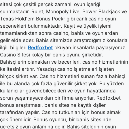
sitesi çok çeşitli gerçek zamanlı oyun içeriği
sunmaktadır. Rulet, Monopoly Live, Power Blackjack ve
Texas Hold'em Bonus Poekr gibi canlı casino oyun
seçenekleri bulunmaktadır. Kayıt ve üyelik işlemi
tamamlandıktan sonra casino, bahis ve oyunlardan
gelir elde eder. Bahis sitemizde araştırdığımız konularla
ilgili bilgileri
Redfoxbet
okuyan insanlarla paylaşıyoruz.
Casino Sitesi kolay bir bahis oyunu şirketidir.
Bahisçilerin olanakları ve becerileri, casino hizmetlerinin
kalitesini artırır. Yasadışı casino işletmeleri işleten
birçok şirket var. Casino hizmetleri sunan fazla bahisçi
ile bu alanda çok fazla güvenilir şirket yok. Bu yüzden
kullanıcılar güvenebilecekleri ve oyun hayatlarında
sorun yaşamayacakları bir firma arıyorlar. Redfoxbet
bonus araştırması, bahis sitesine kayıtlı kişiler
tarafından yapılır. Casino tutkunları için bonus almak
çok önemlidir. Bonus oyuncu, bir bahis sitesinde
ücretsiz oyun anlamına gelir. Bahis sitelerinin oyun