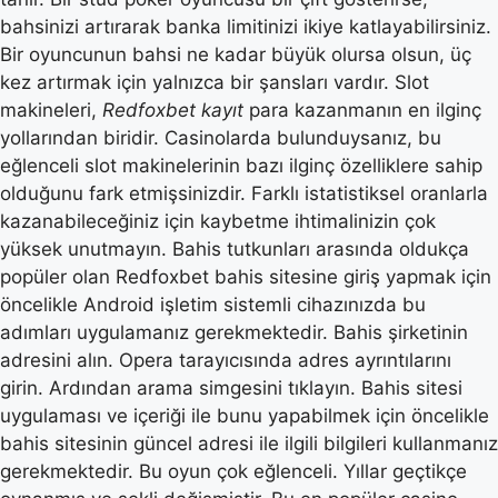
bahsinizi artırarak banka limitinizi ikiye katlayabilirsiniz.
Bir oyuncunun bahsi ne kadar büyük olursa olsun, üç
kez artırmak için yalnızca bir şansları vardır. Slot
makineleri,
Redfoxbet kayıt
para kazanmanın en ilginç
yollarından biridir. Casinolarda bulunduysanız, bu
eğlenceli slot makinelerinin bazı ilginç özelliklere sahip
olduğunu fark etmişsinizdir. Farklı istatistiksel oranlarla
kazanabileceğiniz için kaybetme ihtimalinizin çok
yüksek unutmayın. Bahis tutkunları arasında oldukça
popüler olan Redfoxbet bahis sitesine giriş yapmak için
öncelikle Android işletim sistemli cihazınızda bu
adımları uygulamanız gerekmektedir. Bahis şirketinin
adresini alın. Opera tarayıcısında adres ayrıntılarını
girin. Ardından arama simgesini tıklayın. Bahis sitesi
uygulaması ve içeriği ile bunu yapabilmek için öncelikle
bahis sitesinin güncel adresi ile ilgili bilgileri kullanmanız
gerekmektedir. Bu oyun çok eğlenceli. Yıllar geçtikçe