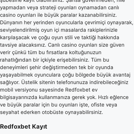
şubesine kayıt olabilirsiniz. Şansa güvenmeden, hile
yapmadan veya strateji oyunları oynamadan canlı
casino oyunları ile büyük paralar kazanabilirsiniz.
Dünyanın her yerinden oyuncularla çevrimiçi oynayarak,
seviyelendirilmiş oyun içi masalarda rakiplerinizle
karşılaşacak ve çoğu oyun stili ve taktiği hakkında
tavsiye alacaksınız. Canlı casino oyunları size güven
verir çünkü tüm bu fırsatlara koltuğunuzun
rahatlığından bir içkiyle erişebilirsiniz. Tüm bu
deneyimleri şehir değiştirmeden tek bir oyunda
yaşayabilmek oyunculara çoğu bölgede büyük avantaj
sağlıyor. Üstelik sitenin telefonunuza indirebileceğiniz
mobil versiyonu sayesinde Redfoxbet ev
bilgisayarınızda kullanmanıza gerek yok. Hızlı eğlence
ve büyük paralar için bu oyunları işte, ofiste veya
seyahat ederken otobüste oynayabilirsiniz.
Redfoxbet Kayıt