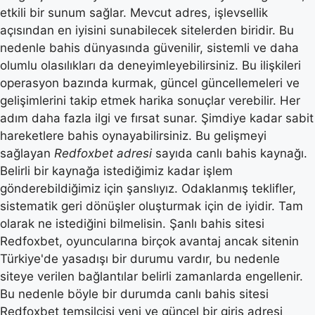
etkili bir sunum sağlar. Mevcut adres, işlevsellik
açısından en iyisini sunabilecek sitelerden biridir. Bu
nedenle bahis dünyasında güvenilir, sistemli ve daha
olumlu olasılıkları da deneyimleyebilirsiniz. Bu ilişkileri
operasyon bazında kurmak, güncel güncellemeleri ve
gelişimlerini takip etmek harika sonuçlar verebilir. Her
adım daha fazla ilgi ve fırsat sunar. Şimdiye kadar sabit
hareketlere bahis oynayabilirsiniz. Bu gelişmeyi
sağlayan
Redfoxbet adresi
sayıda canlı bahis kaynağı.
Belirli bir kaynağa istediğimiz kadar işlem
gönderebildiğimiz için şanslıyız. Odaklanmış teklifler,
sistematik geri dönüşler oluşturmak için de iyidir. Tam
olarak ne istediğini bilmelisin. Şanlı bahis sitesi
Redfoxbet, oyuncularına birçok avantaj ancak sitenin
Türkiye'de yasadışı bir durumu vardır, bu nedenle
siteye verilen bağlantılar belirli zamanlarda engellenir.
Bu nedenle böyle bir durumda canlı bahis sitesi
Redfoxbet temsilcisi yeni ve güncel bir giriş adresi