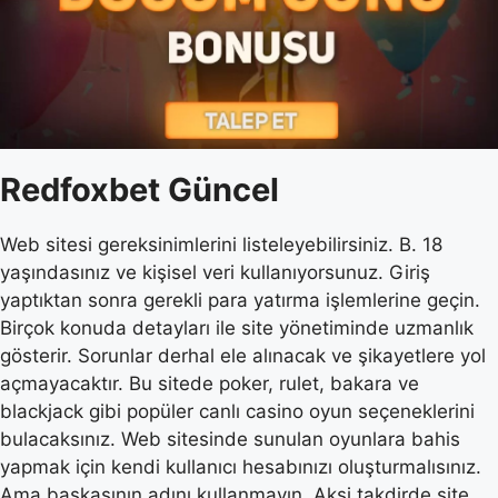
Redfoxbet Güncel
Web sitesi gereksinimlerini listeleyebilirsiniz. B. 18
yaşındasınız ve kişisel veri kullanıyorsunuz. Giriş
yaptıktan sonra gerekli para yatırma işlemlerine geçin.
Birçok konuda detayları ile site yönetiminde uzmanlık
gösterir. Sorunlar derhal ele alınacak ve şikayetlere yol
açmayacaktır. Bu sitede poker, rulet, bakara ve
blackjack gibi popüler canlı casino oyun seçeneklerini
bulacaksınız. Web sitesinde sunulan oyunlara bahis
yapmak için kendi kullanıcı hesabınızı oluşturmalısınız.
Ama başkasının adını kullanmayın. Aksi takdirde site