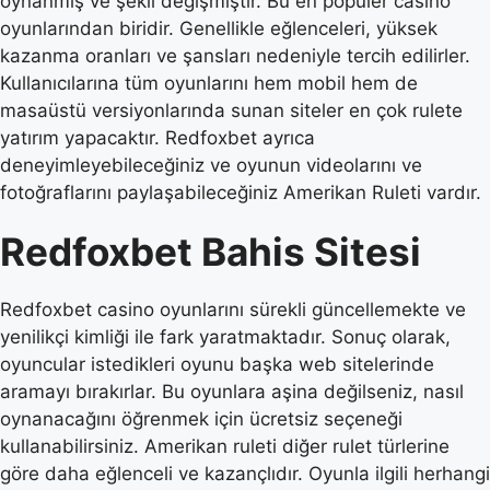
oynanmış ve şekli değişmiştir. Bu en popüler casino
oyunlarından biridir. Genellikle eğlenceleri, yüksek
kazanma oranları ve şansları nedeniyle tercih edilirler.
Kullanıcılarına tüm oyunlarını hem mobil hem de
masaüstü versiyonlarında sunan siteler en çok rulete
yatırım yapacaktır. Redfoxbet ayrıca
deneyimleyebileceğiniz ve oyunun videolarını ve
fotoğraflarını paylaşabileceğiniz Amerikan Ruleti vardır.
Redfoxbet Bahis Sitesi
Redfoxbet casino oyunlarını sürekli güncellemekte ve
yenilikçi kimliği ile fark yaratmaktadır. Sonuç olarak,
oyuncular istedikleri oyunu başka web sitelerinde
aramayı bırakırlar. Bu oyunlara aşina değilseniz, nasıl
oynanacağını öğrenmek için ücretsiz seçeneği
kullanabilirsiniz. Amerikan ruleti diğer rulet türlerine
göre daha eğlenceli ve kazançlıdır. Oyunla ilgili herhangi