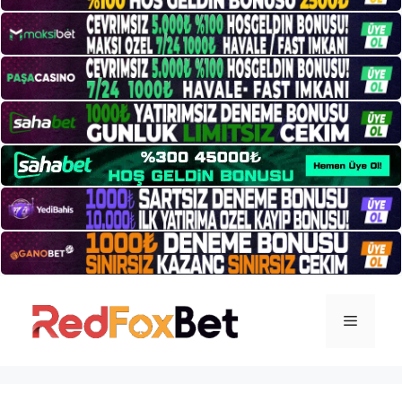
İçeriğe
atla
Menü