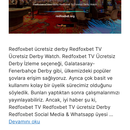
Redfoxbet ücretsiz derby Redfoxbet TV
Ücretsiz Derby Watch. Redfoxbet TV Ücretsiz
Derby İzleme seçeneği, Galatasaray-
Fenerbahçe Derby gibi, ülkemizdeki popüler
şovlara erişim sağlıyoruz. Ayrıca çok basit ve
kullanımı kolay bir üyelik sürecimiz olduğunu
söyledik. Bunları yaptıktan sonra çalışmalarımızı
yayınlayabiliriz. Ancak, iyi haber şu ki,
Redfoxbet TV Redfoxbet TV ücretsiz Derby
Redfoxbet Social Media & Whatsapp üyesi …
Devamını oku