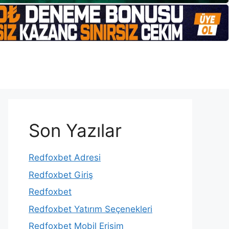
Son Yazılar
Redfoxbet Adresi
Redfoxbet Giriş
Redfoxbet
Redfoxbet Yatırım Seçenekleri
Redfoxbet Mobil Erişim