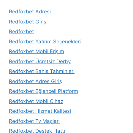
Redfoxbet Adresi
Redfoxbet Giriş
Redfoxbet
Redfoxbet Yatırım Seçenekleri
Redfoxbet Mobil Erişim
Redfoxbet Ücretsiz Derby
Redfoxbet Bahis Tahminleri
Redfoxbet Adres Giriş
Redfoxbet Eğlenceli Platform
Redfoxbet Mobil Cihaz
Redfoxbet Hizmet Kalitesi
Redfoxbet Tv Maçları
Redfoxbet Destek Hattı