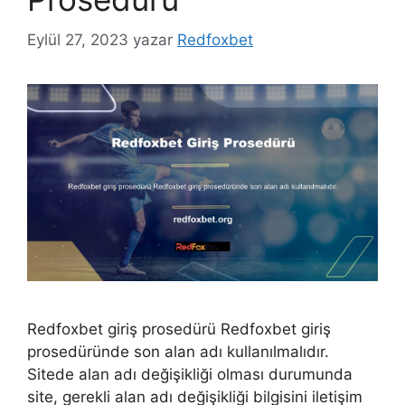
Eylül 27, 2023
yazar
Redfoxbet
Redfoxbet giriş prosedürü Redfoxbet giriş
prosedüründe son alan adı kullanılmalıdır.
Sitede alan adı değişikliği olması durumunda
site, gerekli alan adı değişikliği bilgisini iletişim