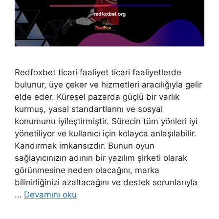
Redfoxbet ticari faaliyet ticari faaliyetlerde
bulunur, üye çeker ve hizmetleri aracılığıyla gelir
elde eder. Küresel pazarda güçlü bir varlık
kurmuş, yasal standartlarını ve sosyal
konumunu iyileştirmiştir. Sürecin tüm yönleri iyi
yönetiliyor ve kullanıcı için kolayca anlaşılabilir.
Kandırmak imkansızdır. Bunun oyun
sağlayıcınızın adının bir yazılım şirketi olarak
görünmesine neden olacağını, marka
bilinirliğinizi azaltacağını ve destek sorunlarıyla
…
Devamını oku