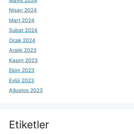
Mayıs 2024
Nisan 2024
Mart 2024
Şubat 2024
Ocak 2024
Aralık 2023
Kasım 2023
Ekim 2023
Eylül 2023
Ağustos 2023
Etiketler