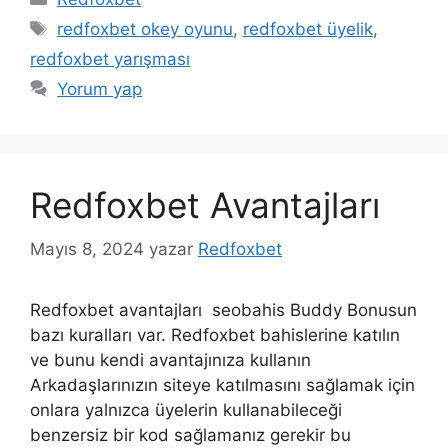
Etiketler
redfoxbet okey oyunu
,
redfoxbet üyelik
,
redfoxbet yarışması
Yorum yap
Redfoxbet Avantajları
Mayıs 8, 2024
yazar
Redfoxbet
Redfoxbet avantajları seobahis Buddy Bonusun
bazı kuralları var. Redfoxbet bahislerine katılın
ve bunu kendi avantajınıza kullanın
Arkadaşlarınızın siteye katılmasını sağlamak için
onlara yalnızca üyelerin kullanabileceği
benzersiz bir kod sağlamanız gerekir bu