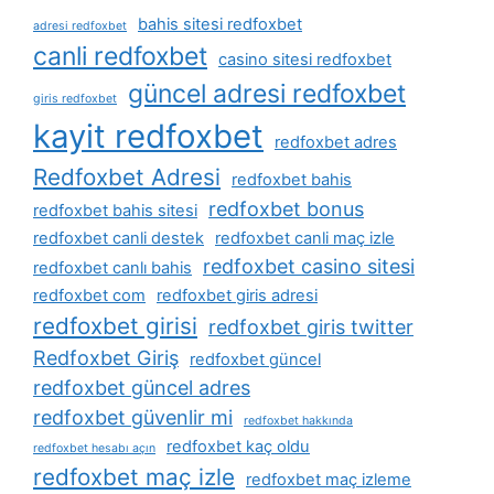
bahis sitesi redfoxbet
adresi redfoxbet
canli redfoxbet
casino sitesi redfoxbet
güncel adresi redfoxbet
giris redfoxbet
kayit redfoxbet
redfoxbet adres
Redfoxbet Adresi
redfoxbet bahis
redfoxbet bonus
redfoxbet bahis sitesi
redfoxbet canli destek
redfoxbet canli maç izle
redfoxbet casino sitesi
redfoxbet canlı bahis
redfoxbet com
redfoxbet giris adresi
redfoxbet girisi
redfoxbet giris twitter
Redfoxbet Giriş
redfoxbet güncel
redfoxbet güncel adres
redfoxbet güvenlir mi
redfoxbet hakkında
redfoxbet kaç oldu
redfoxbet hesabı açın
redfoxbet maç izle
redfoxbet maç izleme