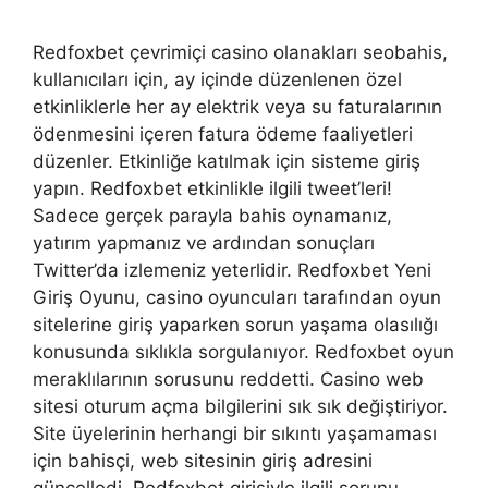
Redfoxbet çevrimiçi casino olanakları seobahis,
kullanıcıları için, ay içinde düzenlenen özel
etkinliklerle her ay elektrik veya su faturalarının
ödenmesini içeren fatura ödeme faaliyetleri
düzenler. Etkinliğe katılmak için sisteme giriş
yapın. Redfoxbet etkinlikle ilgili tweet’leri!
Sadece gerçek parayla bahis oynamanız,
yatırım yapmanız ve ardından sonuçları
Twitter’da izlemeniz yeterlidir. Redfoxbet Yeni
Giriş Oyunu, casino oyuncuları tarafından oyun
sitelerine giriş yaparken sorun yaşama olasılığı
konusunda sıklıkla sorgulanıyor. Redfoxbet oyun
meraklılarının sorusunu reddetti. Casino web
sitesi oturum açma bilgilerini sık sık değiştiriyor.
Site üyelerinin herhangi bir sıkıntı yaşamaması
için bahisçi, web sitesinin giriş adresini