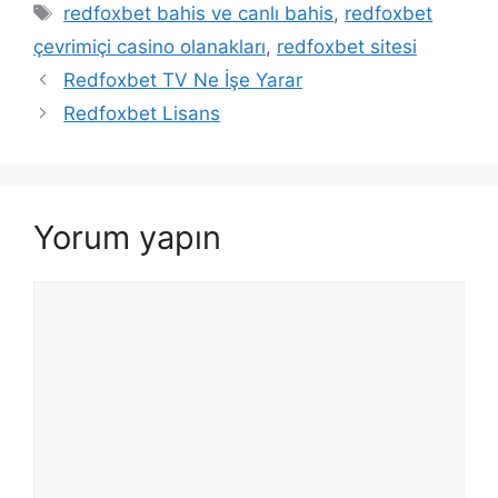
Etiketler
redfoxbet bahis ve canlı bahis
,
redfoxbet
çevrimiçi casino olanakları
,
redfoxbet sitesi
Redfoxbet TV Ne İşe Yarar
Redfoxbet Lisans
Yorum yapın
Yorum