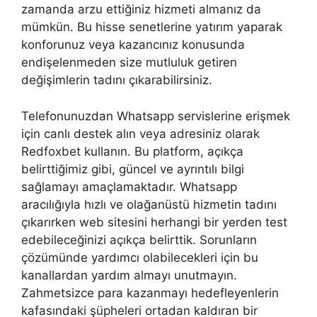
zamanda arzu ettiğiniz hizmeti almanız da
mümkün. Bu hisse senetlerine yatırım yaparak
konforunuz veya kazancınız konusunda
endişelenmeden size mutluluk getiren
değişimlerin tadını çıkarabilirsiniz.
Telefonunuzdan Whatsapp servislerine erişmek
için canlı destek alın veya adresiniz olarak
Redfoxbet kullanın. Bu platform, açıkça
belirttiğimiz gibi, güncel ve ayrıntılı bilgi
sağlamayı amaçlamaktadır. Whatsapp
aracılığıyla hızlı ve olağanüstü hizmetin tadını
çıkarırken web sitesini herhangi bir yerden test
edebileceğinizi açıkça belirttik. Sorunların
çözümünde yardımcı olabilecekleri için bu
kanallardan yardım almayı unutmayın.
Zahmetsizce para kazanmayı hedefleyenlerin
kafasındaki şüpheleri ortadan kaldıran bir