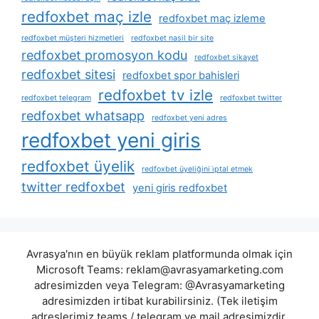
redfoxbet maç izle
redfoxbet maç izleme
redfoxbet müşteri hizmetleri
redfoxbet nasil bir site
redfoxbet promosyon kodu
redfoxbet sikayet
redfoxbet sitesi
redfoxbet spor bahisleri
redfoxbet tv izle
redfoxbet telegram
redfoxbet twitter
redfoxbet whatsapp
redfoxbet yeni adres
redfoxbet yeni giris
redfoxbet üyelik
redfoxbet üyeliğini i̇ptal etmek
twitter redfoxbet
yeni giris redfoxbet
Avrasya'nın en büyük reklam platformunda olmak için
Microsoft Teams:
reklam@avrasyamarketing.com
adresimizden veya Telegram: @Avrasyamarketing
adresimizden irtibat kurabilirsiniz. (Tek iletişim
adreslerimiz teams / telegram ve mail adresimizdir.