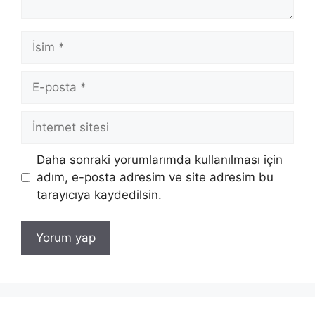
İsim
E-
posta
İnternet
sitesi
Daha sonraki yorumlarımda kullanılması için
adım, e-posta adresim ve site adresim bu
tarayıcıya kaydedilsin.