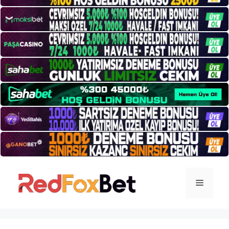
İçeriğe
atla
Menü