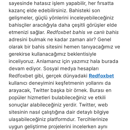
sayesinde hatasız işlem yapabilir, her fırsatta
kazanç elde edebilirsiniz. Bahisteki son
gelişmeler, güçlü yönlerini inceleyebileceğiniz
bahisçiler aracılığıyla daha çeşitli görüşler elde
etmenizi sağlar.
Redfoxbet bahis ve canlı bahis
adresini bulmak ne kadar zaman alır? Genel
olarak bir bahis sitesini hemen tanıyacağımız ve
gerekirse kullanacağımız beklentisiyle
inceliyoruz. Anlamanız için yazımız hala burada
devam ediyor. Sosyal medya hesapları
Redfoxbet gibi, gerçek dünyadaki
Redfoxbet
kullanıcı deneyimini keşfetmenin yollarını da
arayacak, Twitter başka bir örnek. Burası en
popüler hizmetleri bulabileceğiniz ve etkili
sonuçlar alabileceğiniz yerdir. Twitter, web
sitesinin nasıl çalıştığına dair detaylı bilgiye
ulaşabileceğiniz platformdur. Tercihlerinize
uygun geliştirme projelerini incelerken aynı