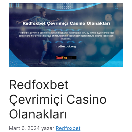
Redfoxbet
Çevrimiçi Casino
Olanakları
Mart 6, 2024
yazar
Redfoxbet