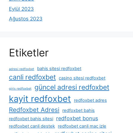
Eylül 2023
Ağustos 2023
Etiketler
bahis sitesi redfoxbet
adresi redfoxbet
canli redfoxbet
casino sitesi redfoxbet
güncel adresi redfoxbet
giris redfoxbet
kayit redfoxbet
redfoxbet adres
Redfoxbet Adresi
redfoxbet bahis
redfoxbet bonus
redfoxbet bahis sitesi
redfoxbet canli destek
redfoxbet canli maç izle