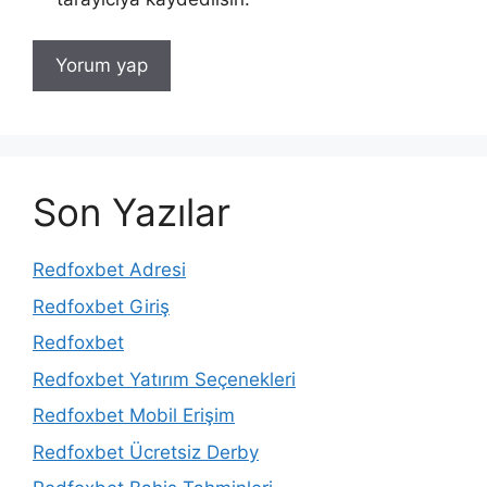
Son Yazılar
Redfoxbet Adresi
Redfoxbet Giriş
Redfoxbet
Redfoxbet Yatırım Seçenekleri
Redfoxbet Mobil Erişim
Redfoxbet Ücretsiz Derby