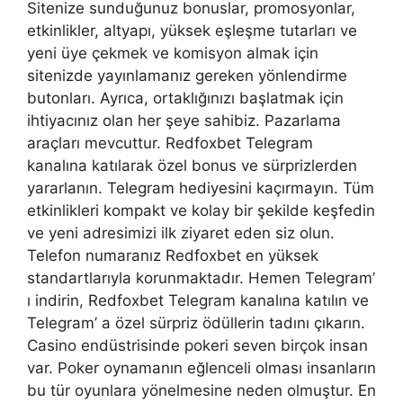
Sitenize sunduğunuz bonuslar, promosyonlar,
etkinlikler, altyapı, yüksek eşleşme tutarları ve
yeni üye çekmek ve komisyon almak için
sitenizde yayınlamanız gereken yönlendirme
butonları. Ayrıca, ortaklığınızı başlatmak için
ihtiyacınız olan her şeye sahibiz. Pazarlama
araçları mevcuttur. Redfoxbet Telegram
kanalına katılarak özel bonus ve sürprizlerden
yararlanın. Telegram hediyesini kaçırmayın. Tüm
etkinlikleri kompakt ve kolay bir şekilde keşfedin
ve yeni adresimizi ilk ziyaret eden siz olun.
Telefon numaranız Redfoxbet en yüksek
standartlarıyla korunmaktadır. Hemen Telegram’
ı indirin, Redfoxbet Telegram kanalına katılın ve
Telegram’ a özel sürpriz ödüllerin tadını çıkarın.
Casino endüstrisinde pokeri seven birçok insan
var. Poker oynamanın eğlenceli olması insanların
bu tür oyunlara yönelmesine neden olmuştur. En