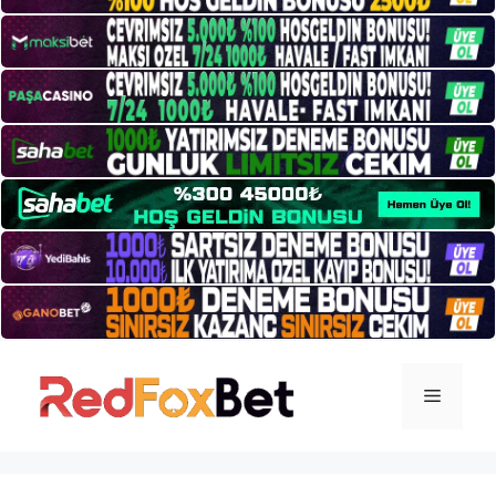
İçeriğe
atla
Menü