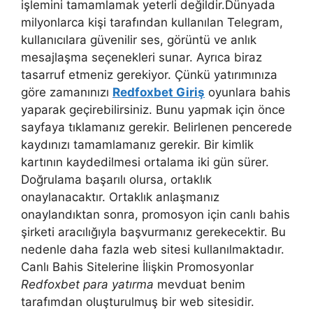
işlemini tamamlamak yeterli değildir.Dünyada
milyonlarca kişi tarafından kullanılan Telegram,
kullanıcılara güvenilir ses, görüntü ve anlık
mesajlaşma seçenekleri sunar. Ayrıca biraz
tasarruf etmeniz gerekiyor. Çünkü yatırımınıza
göre zamanınızı
Redfoxbet Giriş
oyunlara bahis
yaparak geçirebilirsiniz. Bunu yapmak için önce
sayfaya tıklamanız gerekir. Belirlenen pencerede
kaydınızı tamamlamanız gerekir. Bir kimlik
kartının kaydedilmesi ortalama iki gün sürer.
Doğrulama başarılı olursa, ortaklık
onaylanacaktır. Ortaklık anlaşmanız
onaylandıktan sonra, promosyon için canlı bahis
şirketi aracılığıyla başvurmanız gerekecektir. Bu
nedenle daha fazla web sitesi kullanılmaktadır.
Canlı Bahis Sitelerine İlişkin Promosyonlar
Redfoxbet para yatırma
mevduat benim
tarafımdan oluşturulmuş bir web sitesidir.