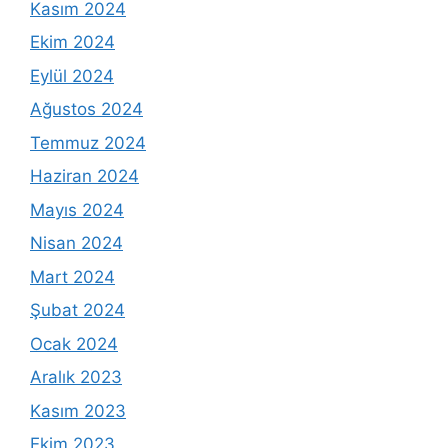
Kasım 2024
Ekim 2024
Eylül 2024
Ağustos 2024
Temmuz 2024
Haziran 2024
Mayıs 2024
Nisan 2024
Mart 2024
Şubat 2024
Ocak 2024
Aralık 2023
Kasım 2023
Ekim 2023