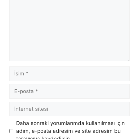
İsim
E-
posta
İnternet
sitesi
Daha sonraki yorumlarımda kullanılması için
adım, e-posta adresim ve site adresim bu
tarayıcıya kaydedilsin.