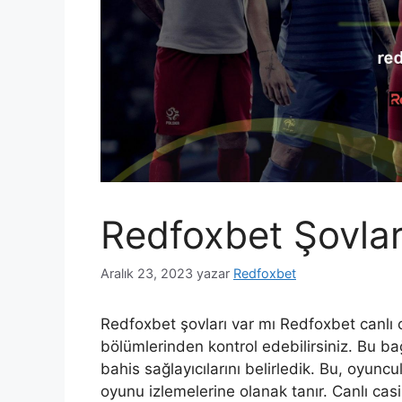
Redfoxbet Şovlar
Aralık 23, 2023
yazar
Redfoxbet
Redfoxbet şovları var mı Redfoxbet canlı ca
bölümlerinden kontrol edebilirsiniz. Bu ba
bahis sağlayıcılarını belirledik. Bu, oyunc
oyunu izlemelerine olanak tanır. Canlı cas