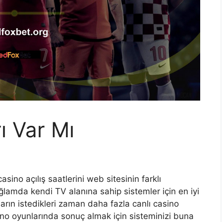
ı Var Mı
sino açılış saatlerini web sitesinin farklı
ğlamda kendi TV alanına sahip sistemler için en iyi
uların istedikleri zaman daha fazla canlı casino
ino oyunlarında sonuç almak için sisteminizi buna