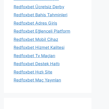
Redfoxbet Ücretsiz Derby
Redfoxbet Bahis Tahminleri
Redfoxbet Adres Giriş
Redfoxbet Eğlenceli Platform
Redfoxbet Mobil Cihaz
Redfoxbet Hizmet Kalitesi
Redfoxbet Tv Maçları
Redfoxbet Destek Hattı
Redfoxbet Hızlı Site
Redfoxbet Maç Yayınları