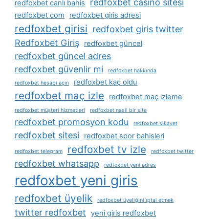
redfoxbet casino sitesi
redfoxbet canlı bahis
redfoxbet com
redfoxbet giris adresi
redfoxbet girisi
redfoxbet giris twitter
Redfoxbet Giriş
redfoxbet güncel
redfoxbet güncel adres
redfoxbet güvenlir mi
redfoxbet hakkında
redfoxbet kaç oldu
redfoxbet hesabı açın
redfoxbet maç izle
redfoxbet maç izleme
redfoxbet müşteri hizmetleri
redfoxbet nasil bir site
redfoxbet promosyon kodu
redfoxbet sikayet
redfoxbet sitesi
redfoxbet spor bahisleri
redfoxbet tv izle
redfoxbet telegram
redfoxbet twitter
redfoxbet whatsapp
redfoxbet yeni adres
redfoxbet yeni giris
redfoxbet üyelik
redfoxbet üyeliğini i̇ptal etmek
twitter redfoxbet
yeni giris redfoxbet