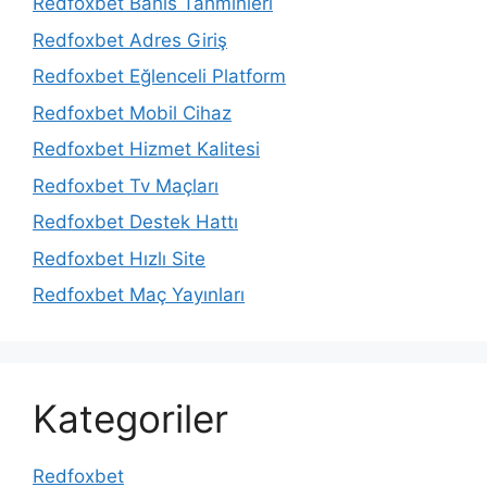
Redfoxbet Bahis Tahminleri
Redfoxbet Adres Giriş
Redfoxbet Eğlenceli Platform
Redfoxbet Mobil Cihaz
Redfoxbet Hizmet Kalitesi
Redfoxbet Tv Maçları
Redfoxbet Destek Hattı
Redfoxbet Hızlı Site
Redfoxbet Maç Yayınları
Kategoriler
Redfoxbet