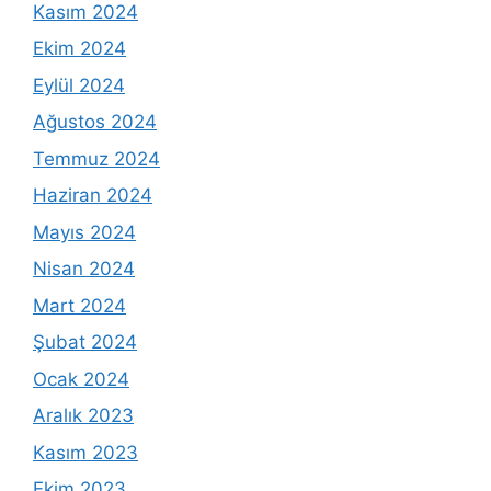
Kasım 2024
Ekim 2024
Eylül 2024
Ağustos 2024
Temmuz 2024
Haziran 2024
Mayıs 2024
Nisan 2024
Mart 2024
Şubat 2024
Ocak 2024
Aralık 2023
Kasım 2023
Ekim 2023