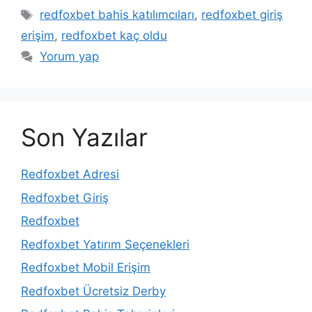
Etiketler
redfoxbet bahis katılımcıları
,
redfoxbet giriş
erişim
,
redfoxbet kaç oldu
Yorum yap
Son Yazılar
Redfoxbet Adresi
Redfoxbet Giriş
Redfoxbet
Redfoxbet Yatırım Seçenekleri
Redfoxbet Mobil Erişim
Redfoxbet Ücretsiz Derby