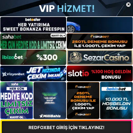
×
REDFOXBET GİRİŞ İÇİN TIKLAYINIZ!