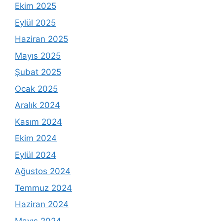
Ekim 2025
Eylül 2025
Haziran 2025
Mayıs 2025
Şubat 2025
Ocak 2025
Aralık 2024
Kasım 2024
Ekim 2024
Eylül 2024
Ağustos 2024
Temmuz 2024
Haziran 2024
Mayıs 2024