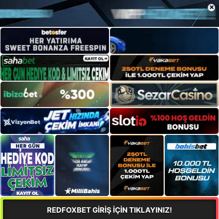
×
REDFOXBET GİRİŞ İÇİN TIKLAYINIZ!