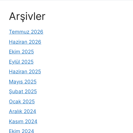
Arşivler
Temmuz 2026
Haziran 2026
Ekim 2025
Eylül 2025
Haziran 2025
Mayıs 2025
Şubat 2025
Ocak 2025
Aralık 2024
Kasım 2024
Ekim 2024