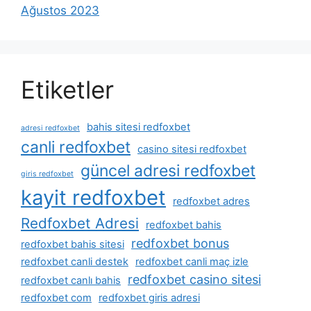
Ağustos 2023
Etiketler
bahis sitesi redfoxbet
adresi redfoxbet
canli redfoxbet
casino sitesi redfoxbet
güncel adresi redfoxbet
giris redfoxbet
kayit redfoxbet
redfoxbet adres
Redfoxbet Adresi
redfoxbet bahis
redfoxbet bonus
redfoxbet bahis sitesi
redfoxbet canli destek
redfoxbet canli maç izle
redfoxbet casino sitesi
redfoxbet canlı bahis
redfoxbet com
redfoxbet giris adresi