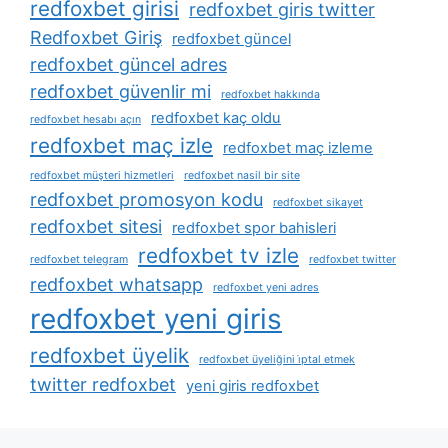
redfoxbet girisi
redfoxbet giris twitter
Redfoxbet Giriş
redfoxbet güncel
redfoxbet güncel adres
redfoxbet güvenlir mi
redfoxbet hakkında
redfoxbet kaç oldu
redfoxbet hesabı açın
redfoxbet maç izle
redfoxbet maç izleme
redfoxbet müşteri hizmetleri
redfoxbet nasil bir site
redfoxbet promosyon kodu
redfoxbet sikayet
redfoxbet sitesi
redfoxbet spor bahisleri
redfoxbet tv izle
redfoxbet telegram
redfoxbet twitter
redfoxbet whatsapp
redfoxbet yeni adres
redfoxbet yeni giris
redfoxbet üyelik
redfoxbet üyeliğini i̇ptal etmek
twitter redfoxbet
yeni giris redfoxbet