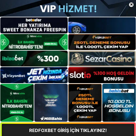
×
REDFOXBET GİRİŞ İÇİN TIKLAYINIZ!