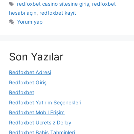
Etiketler
redfoxbet casino sitesine giriş
,
redfoxbet
hesabı açın
,
redfoxbet kayit
Yorum yap
Son Yazılar
Redfoxbet Adresi
Redfoxbet Giriş
Redfoxbet
Redfoxbet Yatırım Seçenekleri
Redfoxbet Mobil Erişim
Redfoxbet Ücretsiz Derby
Redfoxbet Bahis Tahminleri