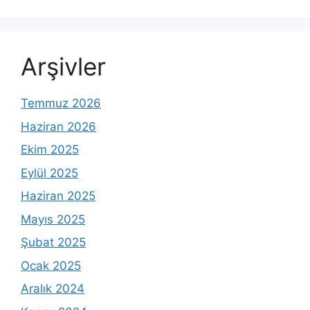
Arşivler
Temmuz 2026
Haziran 2026
Ekim 2025
Eylül 2025
Haziran 2025
Mayıs 2025
Şubat 2025
Ocak 2025
Aralık 2024