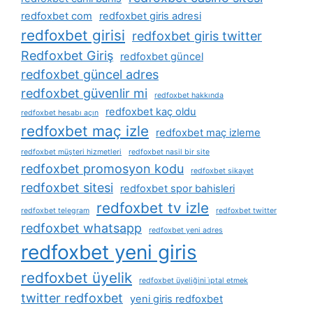
redfoxbet com
redfoxbet giris adresi
redfoxbet girisi
redfoxbet giris twitter
Redfoxbet Giriş
redfoxbet güncel
redfoxbet güncel adres
redfoxbet güvenlir mi
redfoxbet hakkında
redfoxbet kaç oldu
redfoxbet hesabı açın
redfoxbet maç izle
redfoxbet maç izleme
redfoxbet müşteri hizmetleri
redfoxbet nasil bir site
redfoxbet promosyon kodu
redfoxbet sikayet
redfoxbet sitesi
redfoxbet spor bahisleri
redfoxbet tv izle
redfoxbet telegram
redfoxbet twitter
redfoxbet whatsapp
redfoxbet yeni adres
redfoxbet yeni giris
redfoxbet üyelik
redfoxbet üyeliğini i̇ptal etmek
twitter redfoxbet
yeni giris redfoxbet