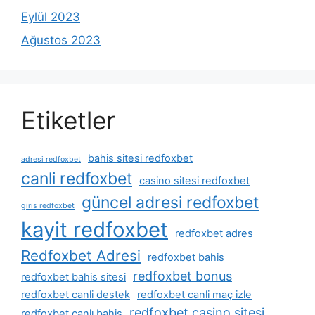
Eylül 2023
Ağustos 2023
Etiketler
bahis sitesi redfoxbet
adresi redfoxbet
canli redfoxbet
casino sitesi redfoxbet
güncel adresi redfoxbet
giris redfoxbet
kayit redfoxbet
redfoxbet adres
Redfoxbet Adresi
redfoxbet bahis
redfoxbet bonus
redfoxbet bahis sitesi
redfoxbet canli destek
redfoxbet canli maç izle
redfoxbet casino sitesi
redfoxbet canlı bahis