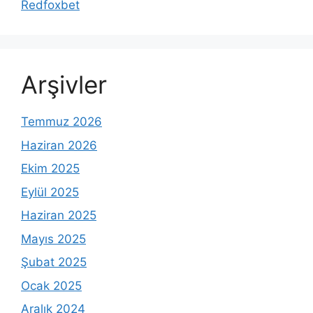
Redfoxbet
Arşivler
Temmuz 2026
Haziran 2026
Ekim 2025
Eylül 2025
Haziran 2025
Mayıs 2025
Şubat 2025
Ocak 2025
Aralık 2024