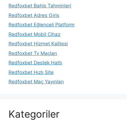
Redfoxbet Bahis Tahminleri
Redfoxbet Adres Giriş
Redfoxbet Eğlenceli Platform
Redfoxbet Mobil Cihaz
Redfoxbet Hizmet Kalitesi
Redfoxbet Tv Maçları
Redfoxbet Destek Hattı
Redfoxbet Hızlı Site
Redfoxbet Maç Yayınları
Kategoriler