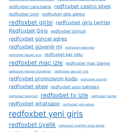
redfoxbet casino sitesi
redfoxbet canlı bahis
redfoxbet com
redfoxbet giris adresi
redfoxbet girisi
redfoxbet giris twitter
Redfoxbet Giriş
redfoxbet güncel
redfoxbet güncel adres
redfoxbet güvenlir mi
redfoxbet hakkında
redfoxbet kaç oldu
redfoxbet hesabı açın
redfoxbet maç izle
redfoxbet maç izleme
redfoxbet müşteri hizmetleri
redfoxbet nasil bir site
redfoxbet promosyon kodu
redfoxbet sikayet
redfoxbet sitesi
redfoxbet spor bahisleri
redfoxbet tv izle
redfoxbet telegram
redfoxbet twitter
redfoxbet whatsapp
redfoxbet yeni adres
redfoxbet yeni giris
redfoxbet üyelik
redfoxbet üyeliğini i̇ptal etmek