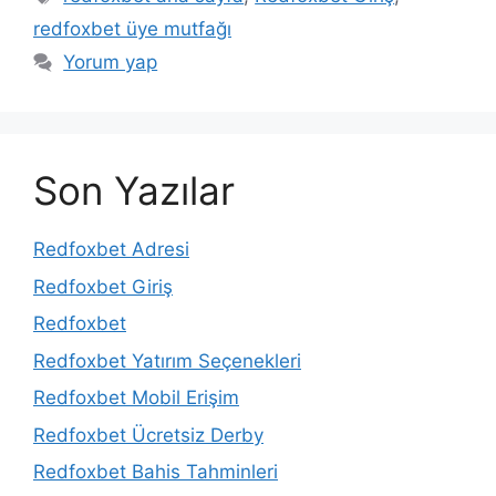
redfoxbet üye mutfağı
Yorum yap
Son Yazılar
Redfoxbet Adresi
Redfoxbet Giriş
Redfoxbet
Redfoxbet Yatırım Seçenekleri
Redfoxbet Mobil Erişim
Redfoxbet Ücretsiz Derby
Redfoxbet Bahis Tahminleri