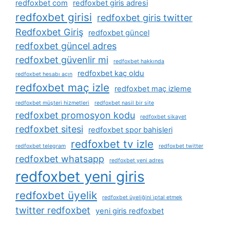
redfoxbet com
redfoxbet giris adresi
redfoxbet girisi
redfoxbet giris twitter
Redfoxbet Giriş
redfoxbet güncel
redfoxbet güncel adres
redfoxbet güvenlir mi
redfoxbet hakkında
redfoxbet kaç oldu
redfoxbet hesabı açın
redfoxbet maç izle
redfoxbet maç izleme
redfoxbet müşteri hizmetleri
redfoxbet nasil bir site
redfoxbet promosyon kodu
redfoxbet sikayet
redfoxbet sitesi
redfoxbet spor bahisleri
redfoxbet tv izle
redfoxbet telegram
redfoxbet twitter
redfoxbet whatsapp
redfoxbet yeni adres
redfoxbet yeni giris
redfoxbet üyelik
redfoxbet üyeliğini i̇ptal etmek
twitter redfoxbet
yeni giris redfoxbet