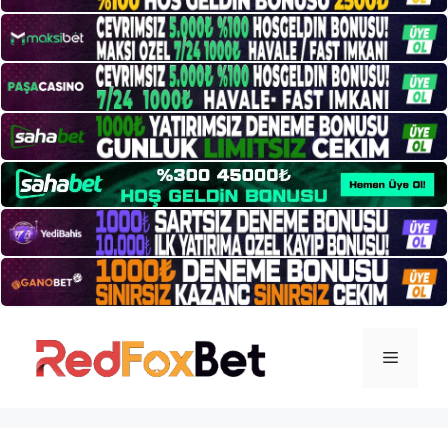
İçeriğe
atla
Menü