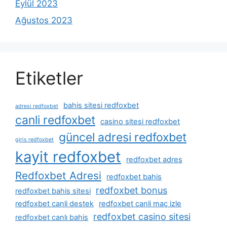
Eylül 2023
Ağustos 2023
Etiketler
bahis sitesi redfoxbet
adresi redfoxbet
canli redfoxbet
casino sitesi redfoxbet
güncel adresi redfoxbet
giris redfoxbet
kayit redfoxbet
redfoxbet adres
Redfoxbet Adresi
redfoxbet bahis
redfoxbet bonus
redfoxbet bahis sitesi
redfoxbet canli destek
redfoxbet canli maç izle
redfoxbet casino sitesi
redfoxbet canlı bahis