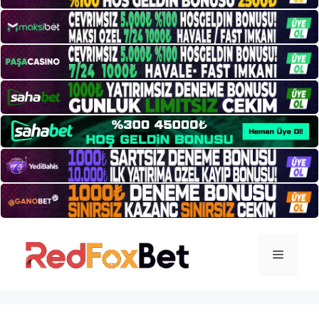
İçeriğe
atla
Menü