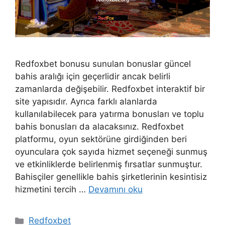
Redfoxbet bonusu sunulan bonuslar güncel
bahis aralığı için geçerlidir ancak belirli
zamanlarda değişebilir. Redfoxbet interaktif bir
site yapısıdır. Ayrıca farklı alanlarda
kullanılabilecek para yatırma bonusları ve toplu
bahis bonusları da alacaksınız. Redfoxbet
platformu, oyun sektörüne girdiğinden beri
oyunculara çok sayıda hizmet seçeneği sunmuş
ve etkinliklerde belirlenmiş fırsatlar sunmuştur.
Bahisçiler genellikle bahis şirketlerinin kesintisiz
hizmetini tercih …
Devamını oku
Kategoriler
Redfoxbet