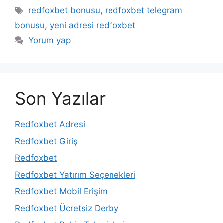
Etiketler
redfoxbet bonusu
,
redfoxbet telegram
bonusu
,
yeni adresi redfoxbet
Yorum yap
Son Yazılar
Redfoxbet Adresi
Redfoxbet Giriş
Redfoxbet
Redfoxbet Yatırım Seçenekleri
Redfoxbet Mobil Erişim
Redfoxbet Ücretsiz Derby